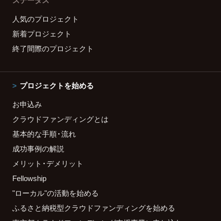
ステータス
人気のプロジェクト
新着プロジェクト
終了間際のプロジェクト
プロジェクトを始める
お申込み
クラウドファンディングとは
基本的な手順・流れ
成功事例の解説
メリット・デメリット
Fellowship
"ローカル"の活動を始める
ふるさと納税型クラウドファンディングを始める