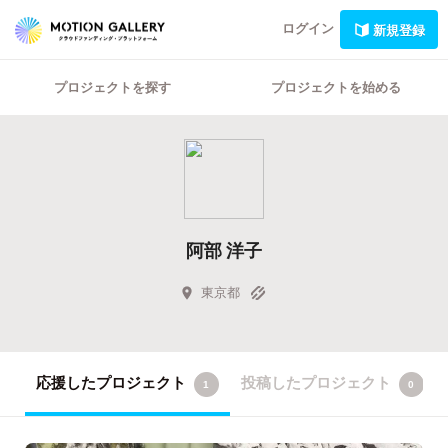
ログイン
新規登録
プロジェクトを探す
プロジェクトを始める
阿部 洋子
東京都
応援したプロジェクト
投稿したプロジェクト
1
0