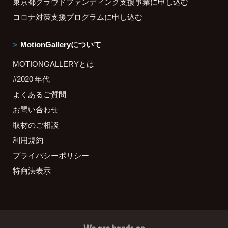
東京都クラウドファンディング支援事業に申し込む
コロナ対策支援プログラムに申し込む
MotionGalleryについて
MOTIONGALLERYとは
#2020 年代
よくあるご質問
お問い合わせ
取材のご相談
利用規約
プライバシーポリシー
特商法表示