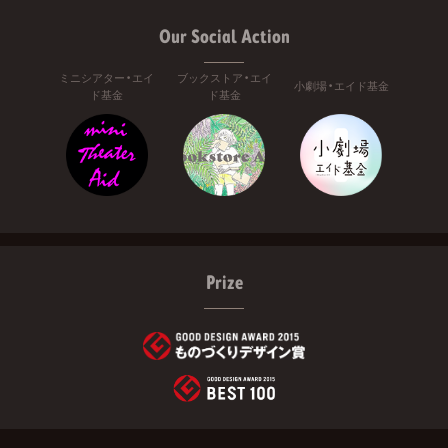
Our Social Action
ミニシアター・エイ
ブックストア・エイ
小劇場・エイド基金
ド基金
ド基金
Prize