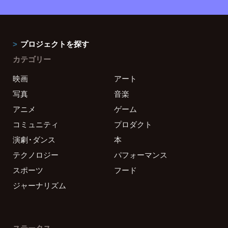
プロジェクトを探す
カテゴリー
映画
アート
写真
音楽
アニメ
ゲーム
コミュニティ
プロダクト
演劇・ダンス
本
テクノロジー
パフォーマンス
スポーツ
フード
ジャーナリズム