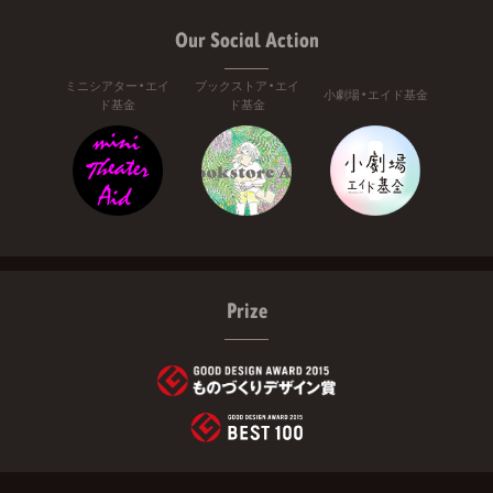
Our Social Action
ミニシアター・エイ
ブックストア・エイ
小劇場・エイド基金
ド基金
ド基金
Prize