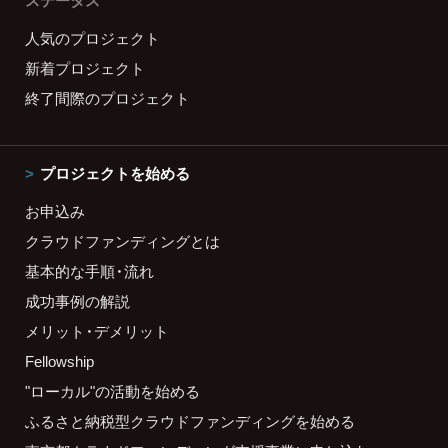
ステータス
人気のプロジェクト
新着プロジェクト
終了間際のプロジェクト
プロジェクトを始める
お申込み
クラウドファンディングとは
基本的な手順・流れ
成功事例の解説
メリット・デメリット
Fellowship
"ローカル"の活動を始める
ふるさと納税型クラウドファンディングを始める