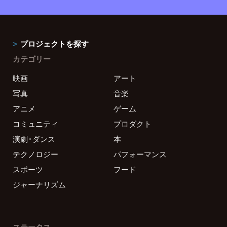
プロジェクトを探す
カテゴリー
映画
アート
写真
音楽
アニメ
ゲーム
コミュニティ
プロダクト
演劇・ダンス
本
テクノロジー
パフォーマンス
スポーツ
フード
ジャーナリズム