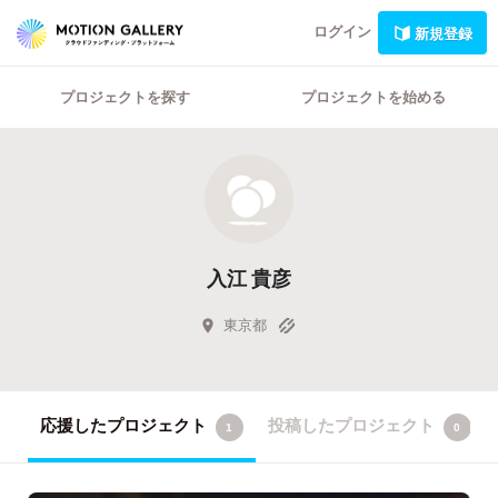
ログイン
新規登録
プロジェクトを探す
プロジェクトを始める
入江 貴彦
東京都
応援したプロジェクト
投稿したプロジェクト
1
0