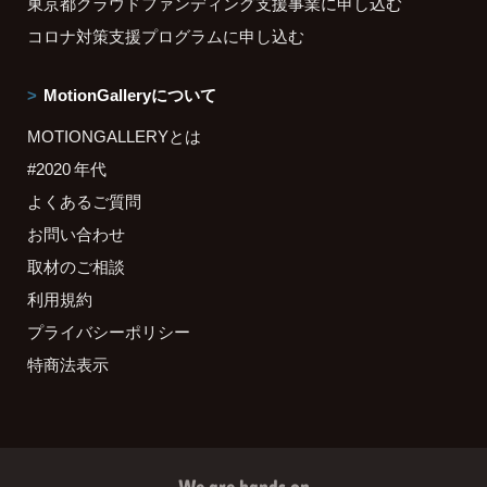
東京都クラウドファンディング支援事業に申し込む
コロナ対策支援プログラムに申し込む
MotionGalleryについて
MOTIONGALLERYとは
#2020 年代
よくあるご質問
お問い合わせ
取材のご相談
利用規約
プライバシーポリシー
特商法表示