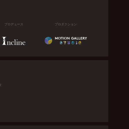
プロデュース
プロダクション
金