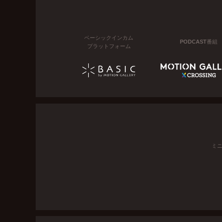
ベーシックインカム
PODCAST番組
プラットフォーム
ミ