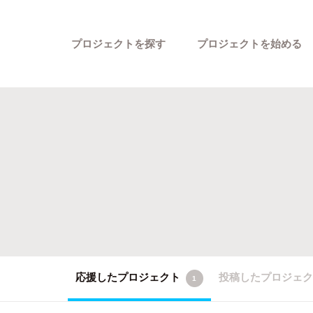
プロジェクトを探す
プロジェクトを始める
カテゴリーから探す
応援したプロジェクト
投稿したプロジェ
1