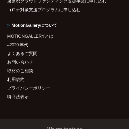
東京都クラウドファンディング支援事業に申し込む
コロナ対策支援プログラムに申し込む
MotionGalleryについて
MOTIONGALLERYとは
#2020 年代
よくあるご質問
お問い合わせ
取材のご相談
利用規約
プライバシーポリシー
特商法表示