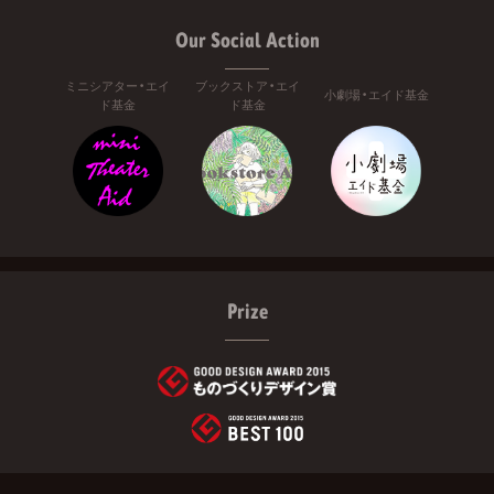
Our Social Action
ミニシアター・エイ
ブックストア・エイ
小劇場・エイド基金
ド基金
ド基金
Prize