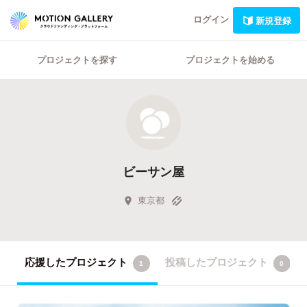
ログイン
新規登録
プロジェクトを探す
プロジェクトを始める
ビーサン屋
東京都
応援したプロジェクト
投稿したプロジェクト
1
0