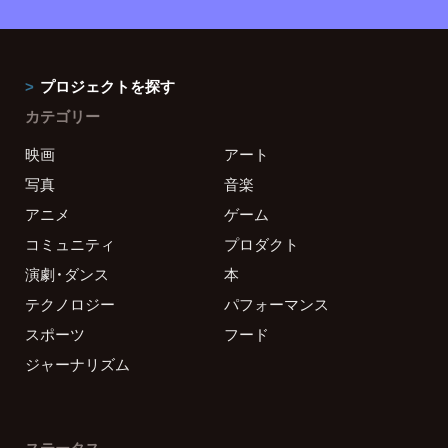
プロジェクトを探す
カテゴリー
映画
アート
写真
音楽
アニメ
ゲーム
コミュニティ
プロダクト
演劇・ダンス
本
テクノロジー
パフォーマンス
スポーツ
フード
ジャーナリズム