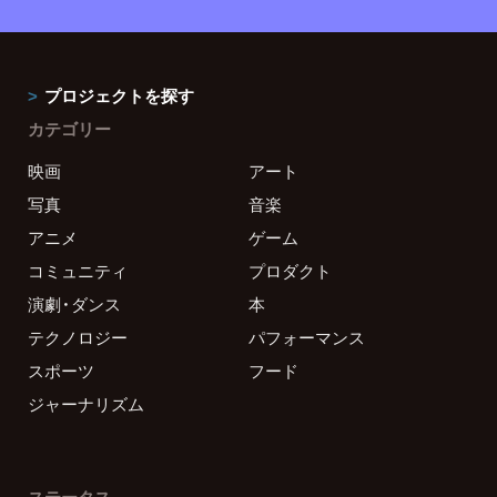
プロジェクトを探す
カテゴリー
映画
アート
写真
音楽
アニメ
ゲーム
コミュニティ
プロダクト
演劇・ダンス
本
テクノロジー
パフォーマンス
スポーツ
フード
ジャーナリズム