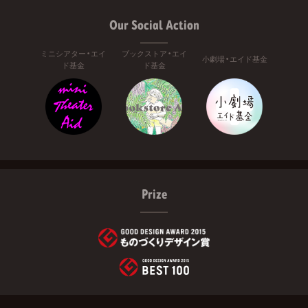
Our Social Action
ミニシアター・エイ
ブックストア・エイ
小劇場・エイド基金
ド基金
ド基金
Prize