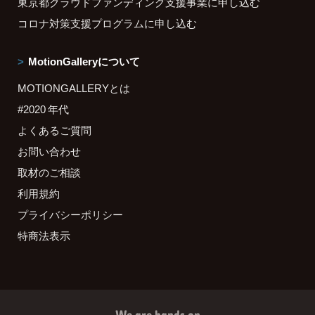
東京都クラウドファンディング支援事業に申し込む
コロナ対策支援プログラムに申し込む
MotionGalleryについて
MOTIONGALLERYとは
#2020 年代
よくあるご質問
お問い合わせ
取材のご相談
利用規約
プライバシーポリシー
特商法表示