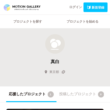
ログイン
新規登録
プロジェクトを探す
プロジェクトを始める
真白
東京都
応援したプロジェクト
投稿したプロジェクト
1
0