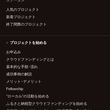
ステータス
人気のプロジェクト
新着プロジェクト
終了間際のプロジェクト
プロジェクトを始める
お申込み
クラウドファンディングとは
基本的な手順・流れ
成功事例の解説
メリット・デメリット
Fellowship
"ローカル"の活動を始める
ふるさと納税型クラウドファンディングを始める