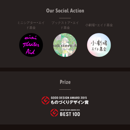
Our Social Action
ミニシアター・エイ
ブックストア・エイ
小劇場・エイド基金
ド基金
ド基金
Prize