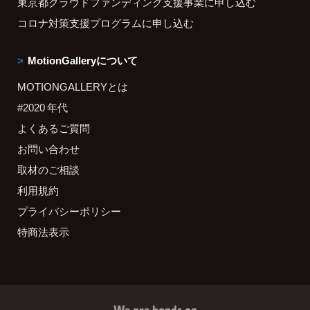
東京都クラウドファンディング支援事業に申し込む
コロナ対策支援プログラムに申し込む
MotionGalleryについて
MOTIONGALLERYとは
#2020 年代
よくあるご質問
お問い合わせ
取材のご相談
利用規約
プライバシーポリシー
特商法表示