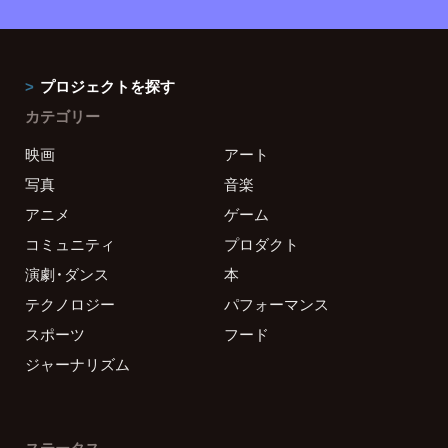
プロジェクトを探す
カテゴリー
映画
アート
写真
音楽
アニメ
ゲーム
コミュニティ
プロダクト
演劇・ダンス
本
テクノロジー
パフォーマンス
スポーツ
フード
ジャーナリズム