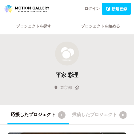
ログイン
新規登録
プロジェクトを探す
プロジェクトを始める
平家 彩理
東京都
応援したプロジェクト
投稿したプロジェクト
1
0