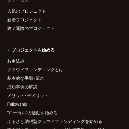
ステータス
人気のプロジェクト
新着プロジェクト
終了間際のプロジェクト
プロジェクトを始める
お申込み
クラウドファンディングとは
基本的な手順・流れ
成功事例の解説
メリット・デメリット
Fellowship
"ローカル"の活動を始める
ふるさと納税型クラウドファンディングを始める