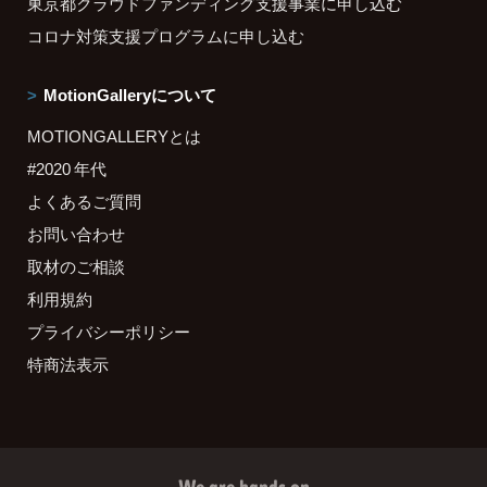
東京都クラウドファンディング支援事業に申し込む
コロナ対策支援プログラムに申し込む
MotionGalleryについて
MOTIONGALLERYとは
#2020 年代
よくあるご質問
お問い合わせ
取材のご相談
利用規約
プライバシーポリシー
特商法表示