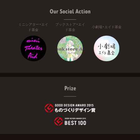
Our Social Action
ミニシアター・エイ
ブックストア・エイ
小劇場・エイド基金
ド基金
ド基金
Prize