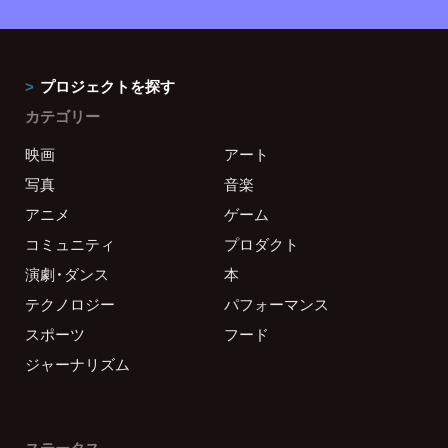
プロジェクトを探す
カテゴリー
映画
アート
写真
音楽
アニメ
ゲーム
コミュニティ
プロダクト
演劇・ダンス
本
テクノロジー
パフォーマンス
スポーツ
フード
ジャーナリズム