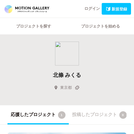
ログイン
新規登録
プロジェクトを探す
プロジェクトを始める
北條 みくる
東京都
応援したプロジェクト
投稿したプロジェクト
1
0