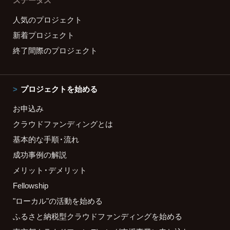
ステータス
人気のプロジェクト
新着プロジェクト
終了間際のプロジェクト
プロジェクトを始める
お申込み
クラウドファンディングとは
基本的な手順・流れ
成功事例の解説
メリット・デメリット
Fellowship
"ローカル"の活動を始める
ふるさと納税型クラウドファンディングを始める