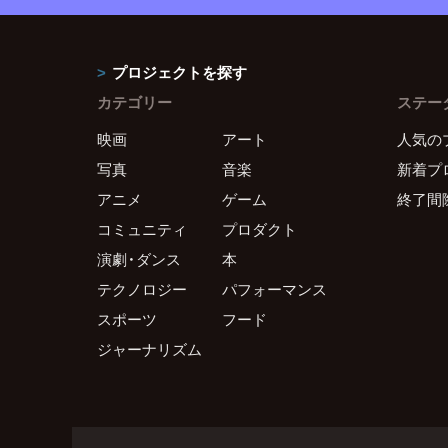
プロジェクトを探す
カテゴリー
ステー
映画
アート
人気の
写真
音楽
新着プ
アニメ
ゲーム
終了間
コミュニティ
プロダクト
演劇・ダンス
本
テクノロジー
パフォーマンス
スポーツ
フード
ジャーナリズム