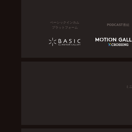
ベーシックインカム
PODCAST番組
プラットフォーム
ミ