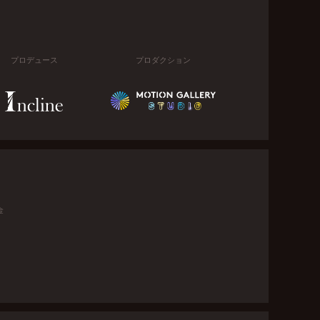
プロデュース
プロダクション
金