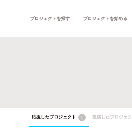
プロジェクトを探す
プロジェクトを始める
カテゴリーから探す
応援したプロジェクト
投稿したプロジェ
1