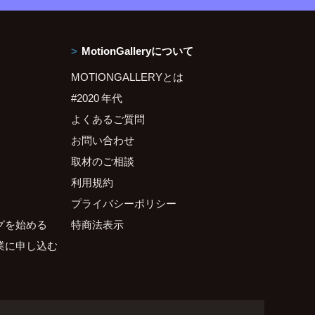
MotionGalleryについて
MOTIONGALLERYとは
#2020 年代
よくあるご質問
お問い合わせ
取材のご相談
利用規約
プライバシーポリシー
グを始める
特商法表示
業に申し込む