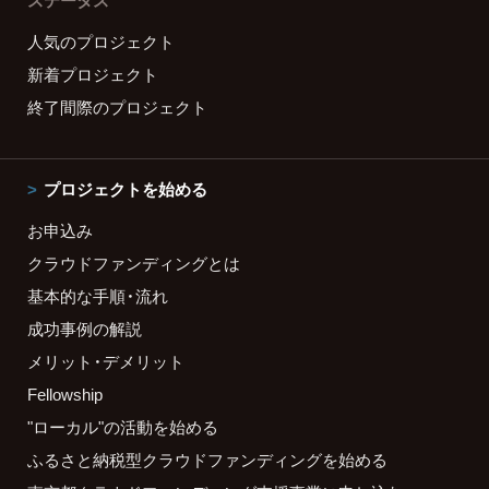
ステータス
人気のプロジェクト
新着プロジェクト
終了間際のプロジェクト
プロジェクトを始める
お申込み
クラウドファンディングとは
基本的な手順・流れ
成功事例の解説
メリット・デメリット
Fellowship
"ローカル"の活動を始める
ふるさと納税型クラウドファンディングを始める