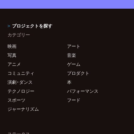
プロジェクトを探す
カテゴリー
映画
アート
写真
音楽
アニメ
ゲーム
コミュニティ
プロダクト
演劇・ダンス
本
テクノロジー
パフォーマンス
スポーツ
フード
ジャーナリズム