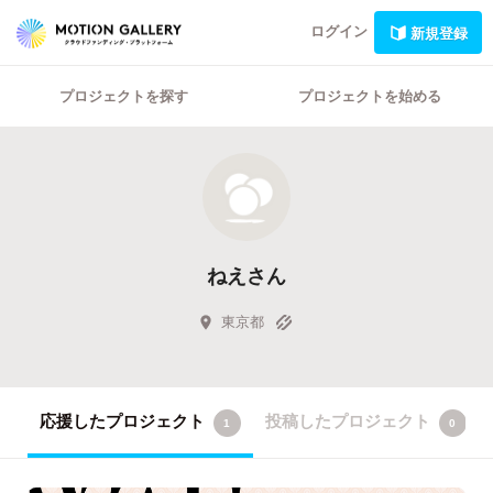
ログイン
新規登録
プロジェクトを探す
プロジェクトを始める
ねえさん
東京都
応援したプロジェクト
投稿したプロジェクト
1
0