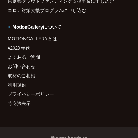
東京都クラウドファンディング支援事業に申し込む
コロナ対策支援プログラムに申し込む
MotionGalleryについて
MOTIONGALLERYとは
#2020 年代
よくあるご質問
お問い合わせ
取材のご相談
利用規約
プライバシーポリシー
特商法表示