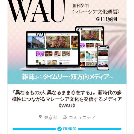
「異なるものが、異なるまま存在する」。
新時代の多
様性につながるマレーシア文化を発信するメディア
《WAU》
東京都
コミュニティ
FUNDED