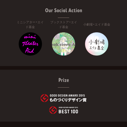
Our Social Action
ミニシアター・エイ
ブックストア・エイ
小劇場・エイド基金
ド基金
ド基金
Prize