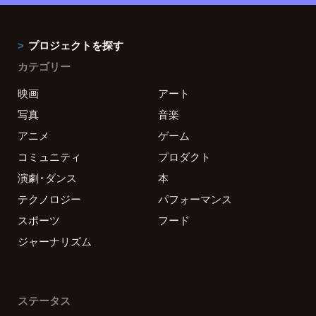
プロジェクトを探す
カテゴリー
映画
アート
写真
音楽
アニメ
ゲーム
コミュニティ
プロダクト
演劇・ダンス
本
テクノロジー
パフォーマンス
スポーツ
フード
ジャーナリズム
ステータス