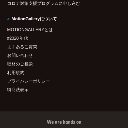
コロナ対策支援プログラムに申し込む
MotionGalleryについて
MOTIONGALLERYとは
#2020 年代
よくあるご質問
お問い合わせ
取材のご相談
利用規約
プライバシーポリシー
特商法表示
We are hands on