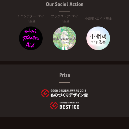
Our Social Action
ミニシアター・エイ
ブックストア・エイ
小劇場・エイド基金
ド基金
ド基金
Prize