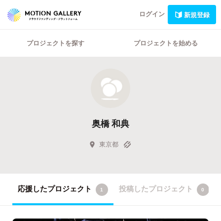
ログイン
新規登録
プロジェクトを探す
プロジェクトを始める
奥橋 和典
東京都
応援したプロジェクト
投稿したプロジェクト
1
0