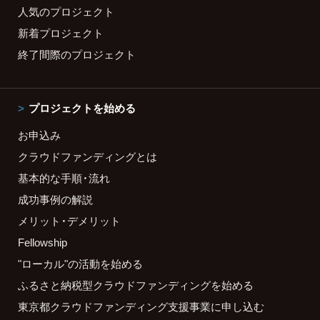
人気のプロジェクト
新着プロジェクト
終了間際のプロジェクト
プロジェクトを始める
お申込み
クラウドファンディングとは
基本的な手順・流れ
成功事例の解説
メリット・デメリット
Fellowship
"ローカル"の活動を始める
ふるさと納税型クラウドファンディングを始める
東京都クラウドファンディング支援事業に申し込む