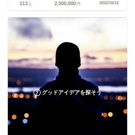
113
2,500,000
2022/10/12
人
円
グッドアイデアを探そう