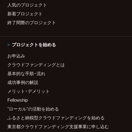
人気のプロジェクト
新着プロジェクト
終了間際のプロジェクト
プロジェクトを始める
お申込み
クラウドファンディングとは
基本的な手順・流れ
成功事例の解説
メリット・デメリット
Fellowship
"ローカル"の活動を始める
ふるさと納税型クラウドファンディングを始める
東京都クラウドファンディング支援事業に申し込む