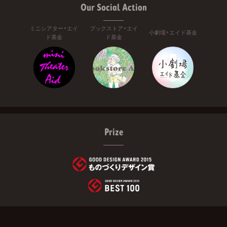
Our Social Action
ミニシアター・エイ
ブックストア・エイ
小劇場・エイド基金
ド基金
ド基金
Prize