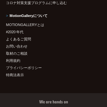
コロナ対策支援プログラムに申し込む
MotionGalleryについて
MOTIONGALLERYとは
#2020 年代
よくあるご質問
お問い合わせ
取材のご相談
利用規約
プライバシーポリシー
特商法表示
We are hands on