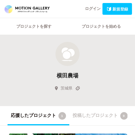
ログイン
新規登録
プロジェクトを探す
プロジェクトを始める
横田農場
茨城県
応援したプロジェクト
投稿したプロジェクト
1
0