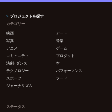
プロジェクトを探す
カテゴリー
映画
アート
写真
音楽
アニメ
ゲーム
コミュニティ
プロダクト
演劇・ダンス
本
テクノロジー
パフォーマンス
スポーツ
フード
ジャーナリズム
ステータス