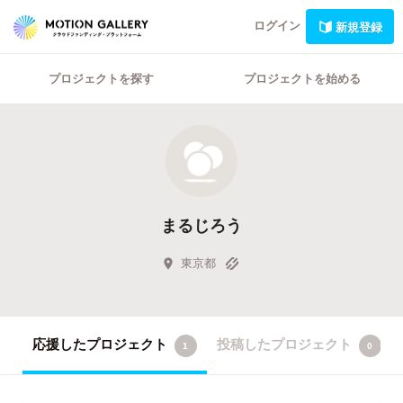
ログイン
新規登録
プロジェクトを探す
プロジェクトを始める
まるじろう
東京都
応援したプロジェクト
投稿したプロジェクト
1
0