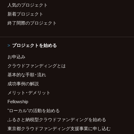
人気のプロジェクト
新着プロジェクト
終了間際のプロジェクト
プロジェクトを始める
お申込み
クラウドファンディングとは
基本的な手順・流れ
成功事例の解説
メリット・デメリット
Fellowship
"ローカル"の活動を始める
ふるさと納税型クラウドファンディングを始める
東京都クラウドファンディング支援事業に申し込む