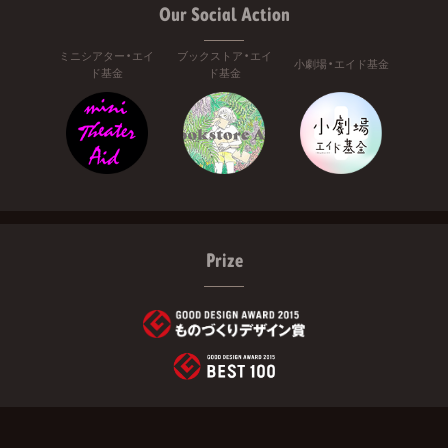
Our Social Action
ミニシアター・エイ
ブックストア・エイ
小劇場・エイド基金
ド基金
ド基金
Prize