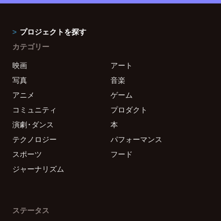
プロジェクトを探す
カテゴリー
映画
アート
写真
音楽
アニメ
ゲーム
コミュニティ
プロダクト
演劇・ダンス
本
テクノロジー
パフォーマンス
スポーツ
フード
ジャーナリズム
ステータス