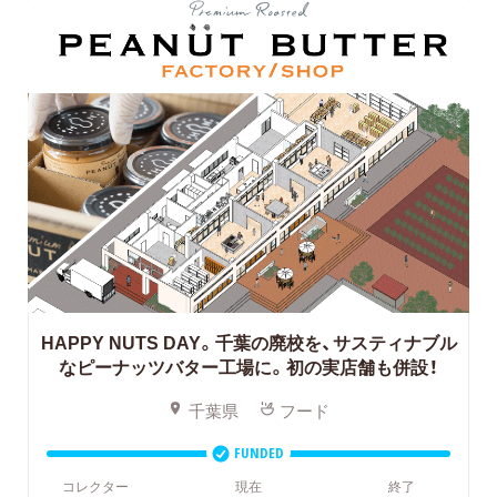
HAPPY NUTS DAY。千葉の廃校を、サスティナブル
なピーナッツバター工場に。初の実店舗も併設！
千葉県
フード
FUNDED
コレクター
現在
終了