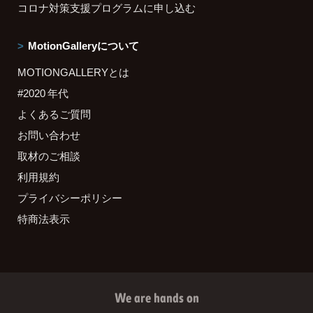
コロナ対策支援プログラムに申し込む
MotionGalleryについて
MOTIONGALLERYとは
#2020 年代
よくあるご質問
お問い合わせ
取材のご相談
利用規約
プライバシーポリシー
特商法表示
We are hands on