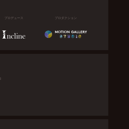
プロデュース
プロダクション
金