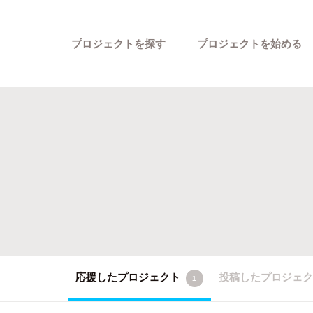
プロジェクトを探す
プロジェクトを始める
カテゴリーから探す
応援したプロジェクト
投稿したプロジェ
1