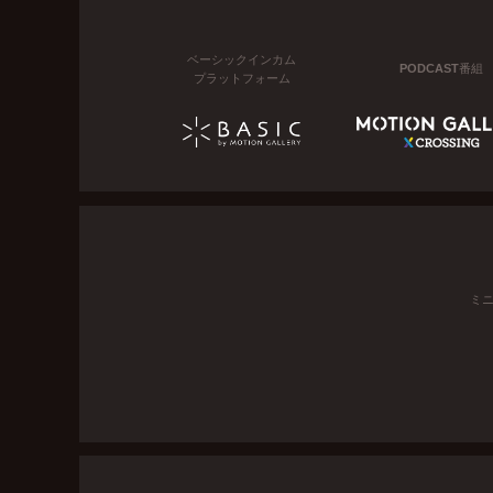
ベーシックインカム
PODCAST番組
プラットフォーム
ミ