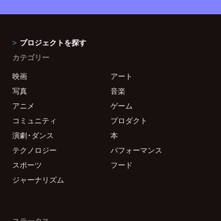
プロジェクトを探す
カテゴリー
映画
アート
写真
音楽
アニメ
ゲーム
コミュニティ
プロダクト
演劇・ダンス
本
テクノロジー
パフォーマンス
スポーツ
フード
ジャーナリズム