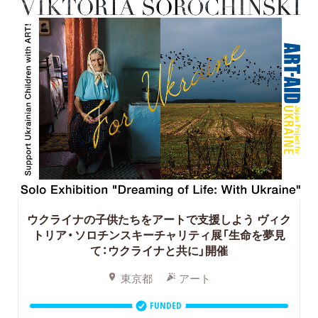
ウクライナの子供たちをアートで支援しよう
ヴィク
トリア・ソロチンスキーチャリティ展「生命を夢見
て：ウクライナと共に」開催
東京都
アート
FUNDED