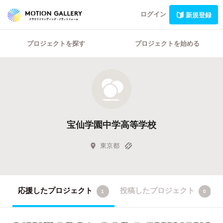
ログイン
新規登録
プロジェクトを探す
プロジェクトを始める
宝仙学園中学高等学校
東京都
応援したプロジェクト
投稿したプロジェクト
1
0