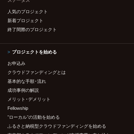
ステータス
人気のプロジェクト
新着プロジェクト
終了間際のプロジェクト
プロジェクトを始める
お申込み
クラウドファンディングとは
基本的な手順・流れ
成功事例の解説
メリット・デメリット
Fellowship
"ローカル"の活動を始める
ふるさと納税型クラウドファンディングを始める