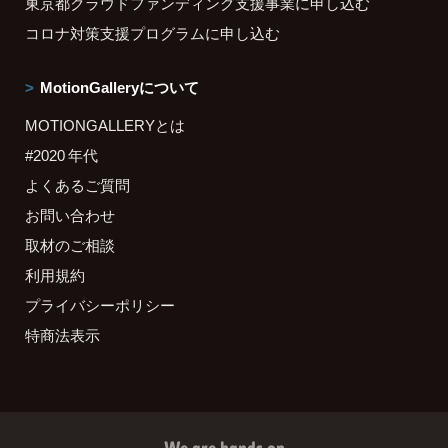
東京都クラウドファンディング支援事業に申し込む
コロナ対策支援プログラムに申し込む
MotionGalleryについて
MOTIONGALLERYとは
#2020 年代
よくあるご質問
お問い合わせ
取材のご相談
利用規約
プライバシーポリシー
特商法表示