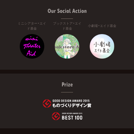
Our Social Action
ミニシアター・エイ
ブックストア・エイ
小劇場・エイド基金
ド基金
ド基金
Prize