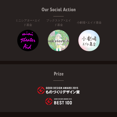
Our Social Action
ミニシアター・エイ
ブックストア・エイ
小劇場・エイド基金
ド基金
ド基金
Prize