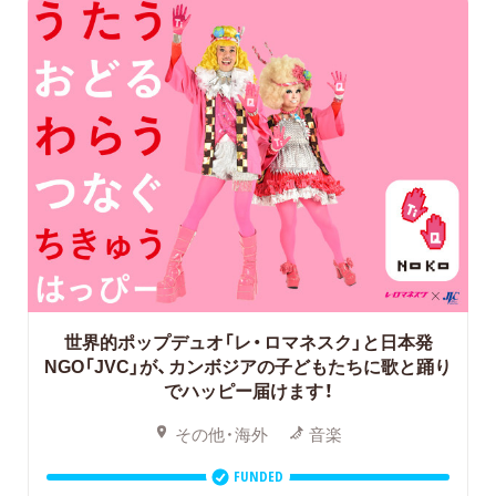
世界的ポップデュオ「レ・ロマネスク」と日本発
NGO「JVC」が、カンボジアの子どもたちに歌と踊り
でハッピー届けます！
その他・海外
音楽
FUNDED