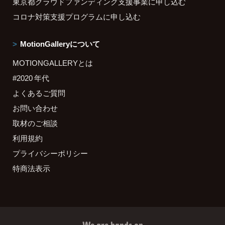
東京都クラウドファンディング支援事業に申し込む
コロナ対策支援プログラムに申し込む
MotionGalleryについて
MOTIONGALLERYとは
#2020 年代
よくあるご質問
お問い合わせ
取材のご相談
利用規約
プライバシーポリシー
特商法表示