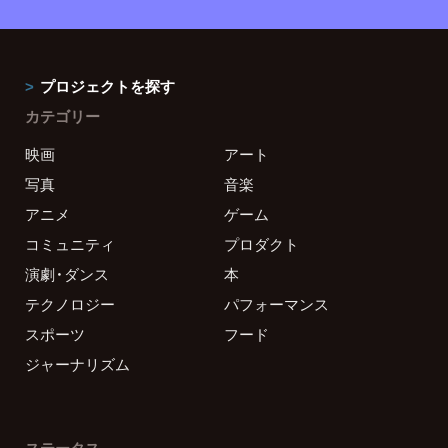
プロジェクトを探す
カテゴリー
映画
アート
写真
音楽
アニメ
ゲーム
コミュニティ
プロダクト
演劇・ダンス
本
テクノロジー
パフォーマンス
スポーツ
フード
ジャーナリズム