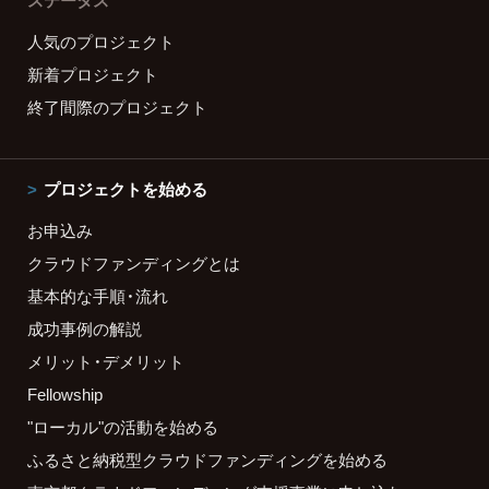
ステータス
人気のプロジェクト
新着プロジェクト
終了間際のプロジェクト
プロジェクトを始める
お申込み
クラウドファンディングとは
基本的な手順・流れ
成功事例の解説
メリット・デメリット
Fellowship
"ローカル"の活動を始める
ふるさと納税型クラウドファンディングを始める