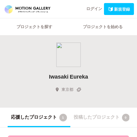
ログイン
新規登録
プロジェクトを探す
プロジェクトを始める
Iwasaki Eureka
東京都
応援したプロジェクト
投稿したプロジェクト
1
0