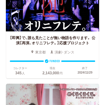
【即興】で、誰も見たことが無い物語を作ります。
公
演【再演、オリニフレテ。】応援プロジェクト
東京都
演劇・ダンス
FUNDED
コレクター
現在
終了
345
2,143,000
2024/11/29
人
円