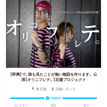
【即興】で、誰も見たことが無い物語を作ります。
公
演【オリニフレテ。】応援プロジェクト
東京都
演劇・ダンス
FUNDED
コレクター
現在
終了