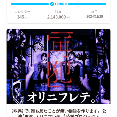
FUNDED
コレクター
現在
終了
345
2,143,000
2024/11/29
人
円
【即興】で、誰も見たことが無い物語を作ります。
公
演【再演、オリニフレテ。】応援プロジェクト