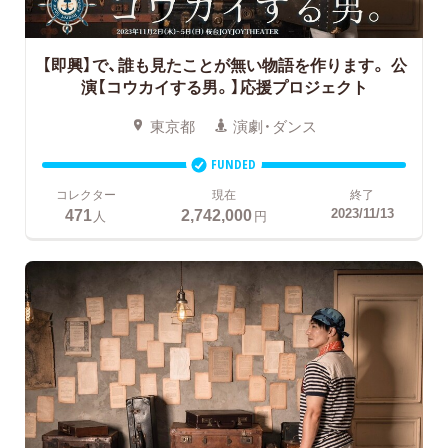
【即興】で、誰も見たことが無い物語を作ります。
公
演【コウカイする男。】応援プロジェクト
東京都
演劇・ダンス
FUNDED
コレクター
現在
終了
471
2,742,000
2023/11/13
人
円