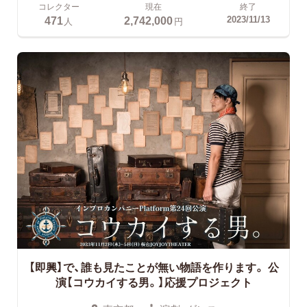
コレクター
現在
終了
471
2,742,000
2023/11/13
人
円
【即興】で、誰も見たことが無い物語を作ります。
公
演【コウカイする男。】応援プロジェクト