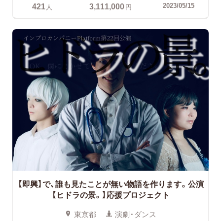
421
3,111,000
2023/05/15
人
円
【即興】で、誰も見たことが無い物語を作ります。公演
【ヒドラの景。】応援プロジェクト
東京都
演劇・ダンス