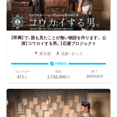
【即興】で、誰も見たことが無い物語を作ります。
公
演【コウカイする男。】応援プロジェクト
東京都
演劇・ダンス
FUNDED
コレクター
現在
終了
471
2,742,000
2023/11/13
人
円