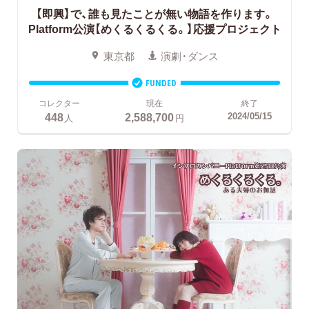
【即興】で、誰も見たことが無い物語を作ります。
Platform公演【めくるくるくる。】応援プロジェクト
東京都
演劇・ダンス
FUNDED
コレクター
現在
終了
448
2,588,700
2024/05/15
人
円