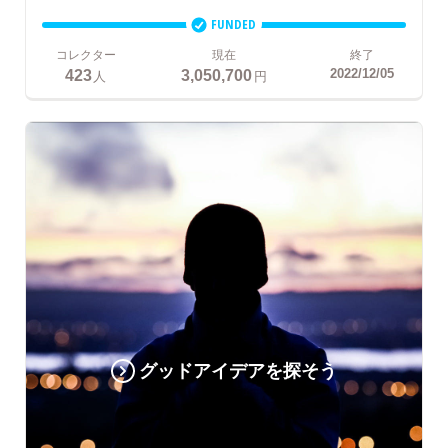
FUNDED
コレクター
現在
終了
423
3,050,700
2022/12/05
人
円
グッドアイデアを探そう