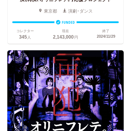
東京都
演劇・ダンス
FUNDED
コレクター
現在
終了
345
2,143,000
2024/11/29
人
円