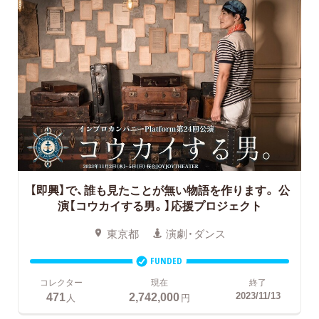
【即興】で、誰も見たことが無い物語を作ります。
公
演【コウカイする男。】応援プロジェクト
東京都
演劇・ダンス
FUNDED
コレクター
現在
終了
471
2,742,000
2023/11/13
人
円