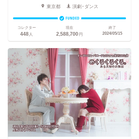
東京都
演劇・ダンス
FUNDED
コレクター
現在
終了
448
2,588,700
2024/05/15
人
円