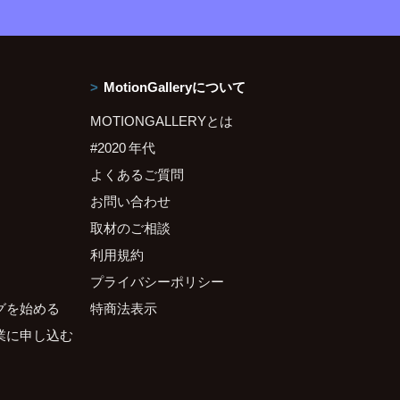
MotionGalleryについて
MOTIONGALLERYとは
#2020 年代
よくあるご質問
お問い合わせ
取材のご相談
利用規約
プライバシーポリシー
グを始める
特商法表示
業に申し込む