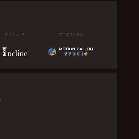
プロデュース
プロダクション
金