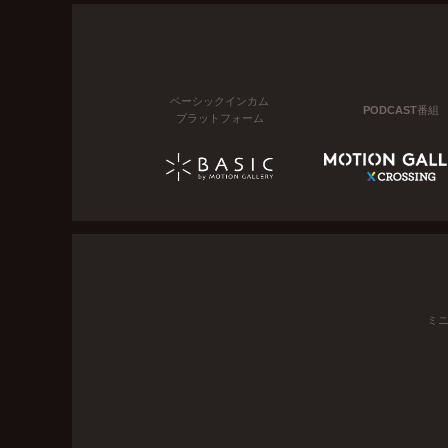
ベーシックインカム
PODCAST番組
プラットフォーム
ミ