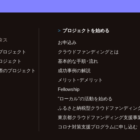
プロジェクトを始める
タス
お申込み
プロジェクト
クラウドファンディングとは
ロジェクト
基本的な手順・流れ
際のプロジェクト
成功事例の解説
メリット・デメリット
Fellowship
"ローカル"の活動を始める
ふるさと納税型クラウドファンディン
東京都クラウドファンディング支援事
コロナ対策支援プログラムに申し込む