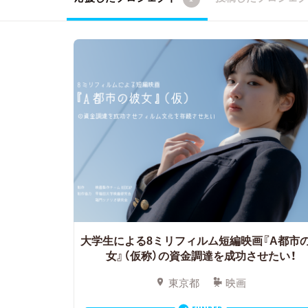
大学生による8ミリフィルム短編映画『A都市
女』（仮称）の資金調達を成功させたい！
東京都
映画