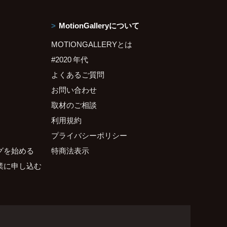
MotionGalleryについて
MOTIONGALLERYとは
#2020 年代
よくあるご質問
お問い合わせ
取材のご相談
利用規約
プライバシーポリシー
グを始める
特商法表示
業に申し込む