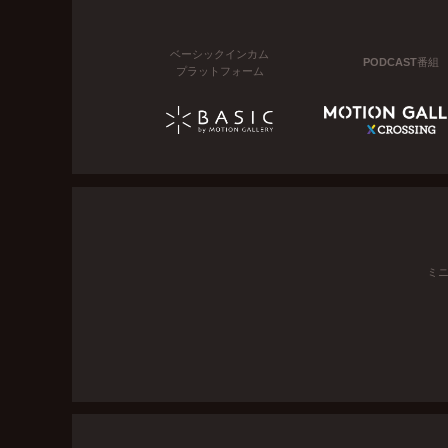
ベーシックインカム
PODCAST番組
プラットフォーム
ミ