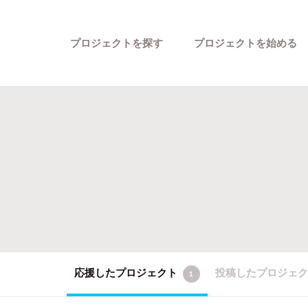
プロジェクトを探す
プロジェクトを始める
カテゴリーから探す
応援したプロジェクト
投稿したプロジェ
1