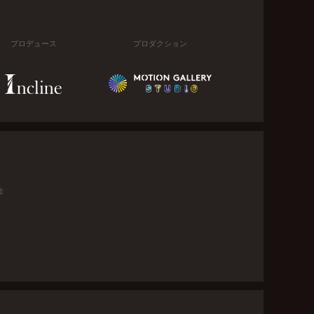
プロデュース
プロダクション
金