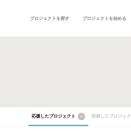
プロジェクトを探す
プロジェクトを始める
カテゴリーから探す
応援したプロジェクト
投稿したプロジェ
2