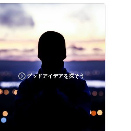
グッドアイデアを探そう