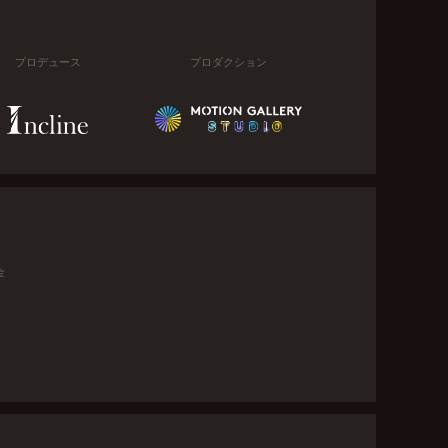
プロデュース
プロダクション
金