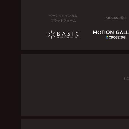
ベーシックインカム
PODCAST番組
プラットフォーム
ミ