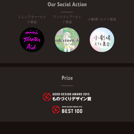
Our Social Action
ミニシアター・エイ
ブックストア・エイ
小劇場・エイド基金
ド基金
ド基金
Prize