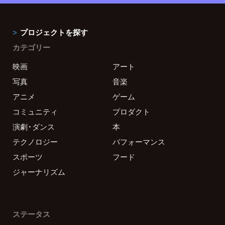
プロジェクトを探す
カテゴリー
映画
アート
写真
音楽
アニメ
ゲーム
コミュニティ
プロダクト
演劇・ダンス
本
テクノロジー
パフォーマンス
スポーツ
フード
ジャーナリズム
ステータス