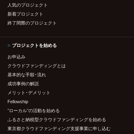
人気のプロジェクト
新着プロジェクト
終了間際のプロジェクト
プロジェクトを始める
お申込み
クラウドファンディングとは
基本的な手順・流れ
成功事例の解説
メリット・デメリット
Fellowship
"ローカル"の活動を始める
ふるさと納税型クラウドファンディングを始める
東京都クラウドファンディング支援事業に申し込む