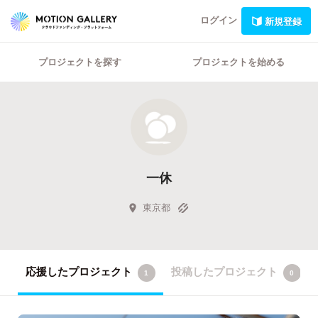
ログイン
新規登録
プロジェクトを探す
プロジェクトを始める
一休
東京都
応援したプロジェクト
投稿したプロジェクト
1
0