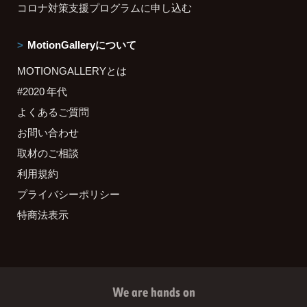
コロナ対策支援プログラムに申し込む
MotionGalleryについて
MOTIONGALLERYとは
#2020 年代
よくあるご質問
お問い合わせ
取材のご相談
利用規約
プライバシーポリシー
特商法表示
We are hands on