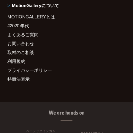
MotionGalleryについて
MOTIONGALLERYとは
#2020 年代
よくあるご質問
お問い合わせ
取材のご相談
利用規約
プライバシーポリシー
特商法表示
We are hands on
ベーシックインカム