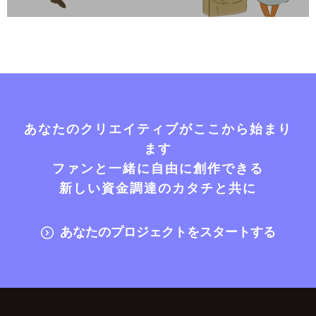
あなたのクリエイティブがここから始まり
ます
ファンと一緒に自由に創作できる
新しい資金調達のカタチと共に
あなたのプロジェクトをスタートする