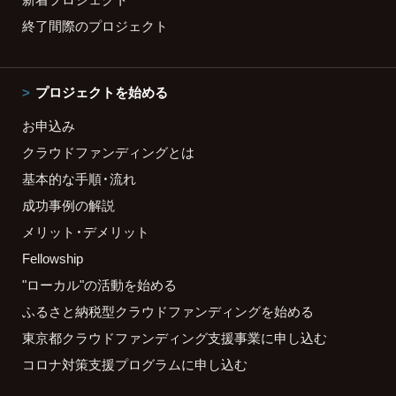
終了間際のプロジェクト
プロジェクトを始める
お申込み
クラウドファンディングとは
基本的な手順・流れ
成功事例の解説
メリット・デメリット
Fellowship
"ローカル"の活動を始める
ふるさと納税型クラウドファンディングを始める
東京都クラウドファンディング支援事業に申し込む
コロナ対策支援プログラムに申し込む