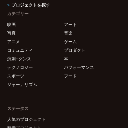
プロジェクトを探す
カテゴリー
映画
アート
写真
音楽
アニメ
ゲーム
コミュニティ
プロダクト
演劇・ダンス
本
テクノロジー
パフォーマンス
スポーツ
フード
ジャーナリズム
ステータス
人気のプロジェクト
新着プロジェクト