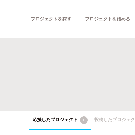
プロジェクトを探す
プロジェクトを始める
カテゴリーから探す
応援したプロジェクト
投稿したプロジェ
1