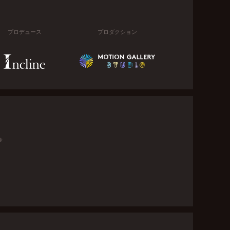
プロデュース
プロダクション
金