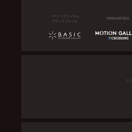
ベーシックインカム
PODCAST番組
プラットフォーム
ミ