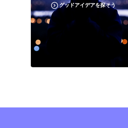
グッドアイデアを探そう