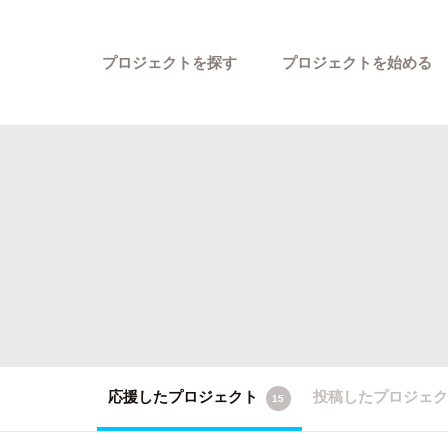
プロジェクトを探す
プロジェクトを始める
カテゴリーから探す
応援したプロジェクト
投稿したプロジェ
15