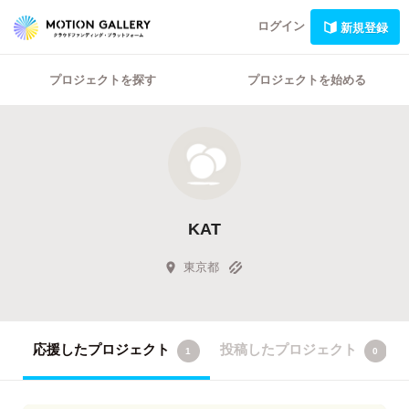
ログイン
新規登録
プロジェクトを探す
プロジェクトを始める
KAT
東京都
応援したプロジェクト
投稿したプロジェクト
1
0