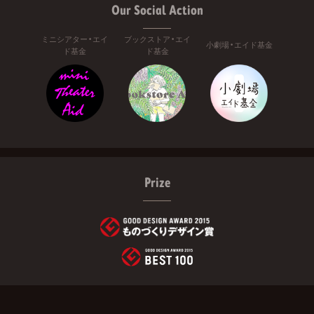
Our Social Action
ミニシアター・エイ
ブックストア・エイ
小劇場・エイド基金
ド基金
ド基金
Prize