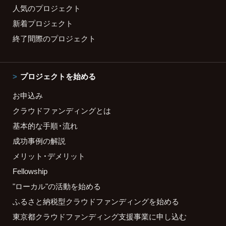
人気のプロジェクト
新着プロジェクト
終了間際のプロジェクト
プロジェクトを始める
お申込み
クラウドファンディングとは
基本的な手順・流れ
成功事例の解説
メリット・デメリット
Fellowship
"ローカル"の活動を始める
ふるさと納税型クラウドファンディングを始める
東京都クラウドファンディング支援事業に申し込む