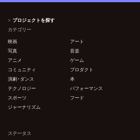
プロジェクトを探す
カテゴリー
映画
アート
写真
音楽
アニメ
ゲーム
コミュニティ
プロダクト
演劇・ダンス
本
テクノロジー
パフォーマンス
スポーツ
フード
ジャーナリズム
ステータス