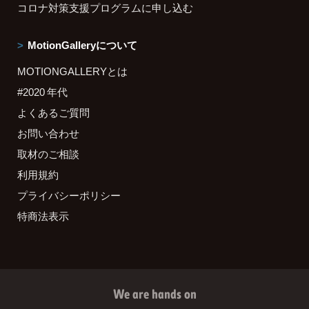
コロナ対策支援プログラムに申し込む
MotionGalleryについて
MOTIONGALLERYとは
#2020 年代
よくあるご質問
お問い合わせ
取材のご相談
利用規約
プライバシーポリシー
特商法表示
We are hands on