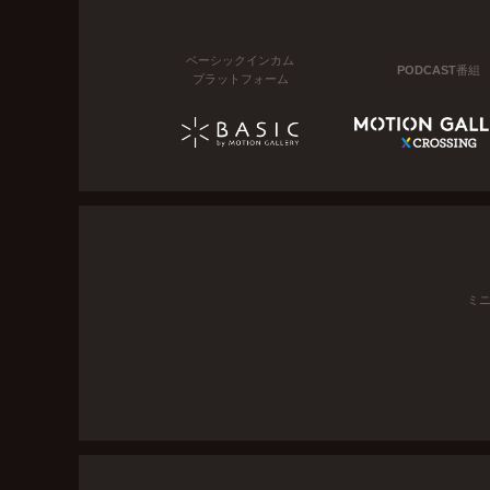
ベーシックインカム
PODCAST番組
プラットフォーム
ミ