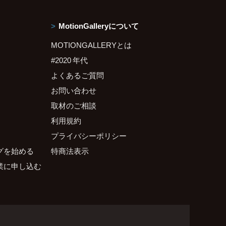
MotionGalleryについて
MOTIONGALLERYとは
#2020 年代
よくあるご質問
お問い合わせ
取材のご相談
利用規約
プライバシーポリシー
グを始める
特商法表示
業に申し込む