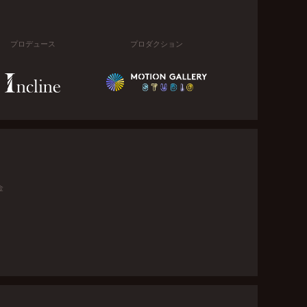
プロデュース
プロダクション
金