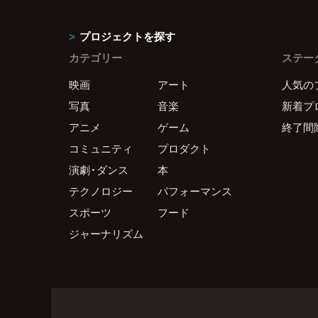
プロジェクトを探す
カテゴリー
ステー
映画
アート
人気の
写真
音楽
新着プ
アニメ
ゲーム
終了間
コミュニティ
プロダクト
演劇・ダンス
本
テクノロジー
パフォーマンス
スポーツ
フード
ジャーナリズム