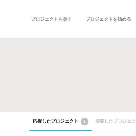
プロジェクトを探す
プロジェクトを始める
カテゴリーから探す
応援したプロジェクト
投稿したプロジェ
1