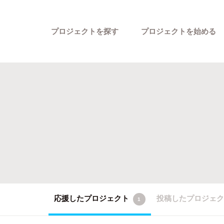
プロジェクトを探す
プロジェクトを始める
カテゴリーから探す
応援したプロジェクト
投稿したプロジェ
1