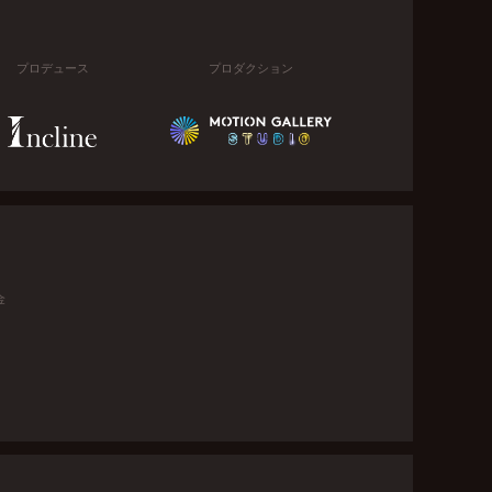
プロデュース
プロダクション
金