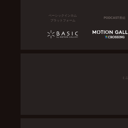
ベーシックインカム
PODCAST番組
プラットフォーム
ミ