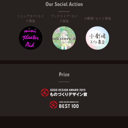
Our Social Action
ミニシアター・エイ
ブックストア・エイ
小劇場・エイド基金
ド基金
ド基金
Prize