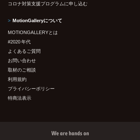
コロナ対策支援プログラムに申し込む
MotionGalleryについて
MOTIONGALLERYとは
#2020 年代
よくあるご質問
お問い合わせ
取材のご相談
利用規約
プライバシーポリシー
特商法表示
We are hands on