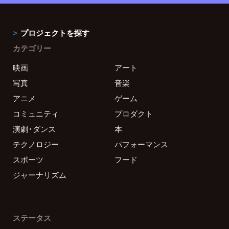
プロジェクトを探す
カテゴリー
映画
アート
写真
音楽
アニメ
ゲーム
コミュニティ
プロダクト
演劇・ダンス
本
テクノロジー
パフォーマンス
スポーツ
フード
ジャーナリズム
ステータス