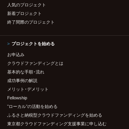
人気のプロジェクト
新着プロジェクト
終了間際のプロジェクト
プロジェクトを始める
お申込み
クラウドファンディングとは
基本的な手順・流れ
成功事例の解説
メリット・デメリット
Fellowship
"ローカル"の活動を始める
ふるさと納税型クラウドファンディングを始める
東京都クラウドファンディング支援事業に申し込む