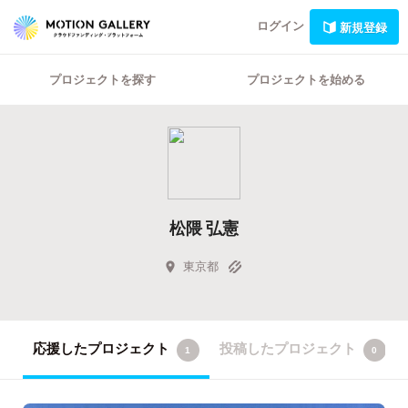
ログイン
新規登録
プロジェクトを探す
プロジェクトを始める
松隈 弘憲
東京都
応援したプロジェクト
投稿したプロジェクト
1
0