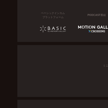
ベーシックインカム
PODCAST番組
プラットフォーム
ミ