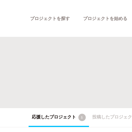
プロジェクトを探す
プロジェクトを始める
カテゴリーから探す
応援したプロジェクト
投稿したプロジェ
1