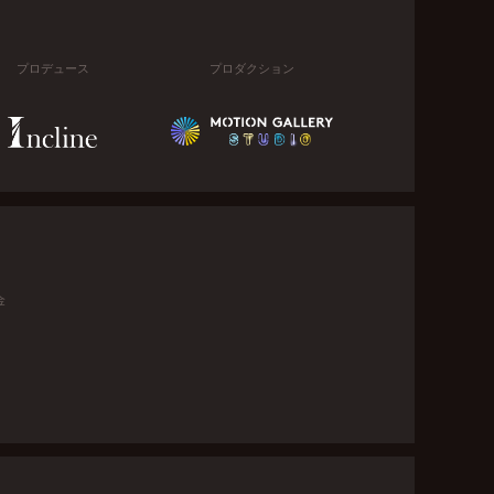
プロデュース
プロダクション
金