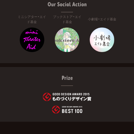
Our Social Action
ミニシアター・エイ
ブックストア・エイ
小劇場・エイド基金
ド基金
ド基金
Prize