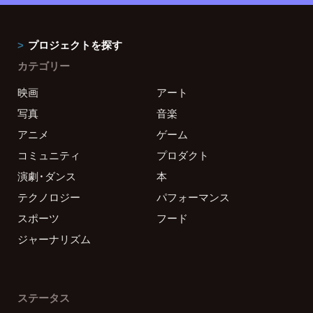
プロジェクトを探す
カテゴリー
映画
アート
写真
音楽
アニメ
ゲーム
コミュニティ
プロダクト
演劇・ダンス
本
テクノロジー
パフォーマンス
スポーツ
フード
ジャーナリズム
ステータス