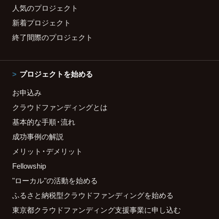
人気のプロジェクト
新着プロジェクト
終了間際のプロジェクト
プロジェクトを始める
お申込み
クラウドファンディングとは
基本的な手順・流れ
成功事例の解説
メリット・デメリット
Fellowship
"ローカル"の活動を始める
ふるさと納税型クラウドファンディングを始める
東京都クラウドファンディング支援事業に申し込む