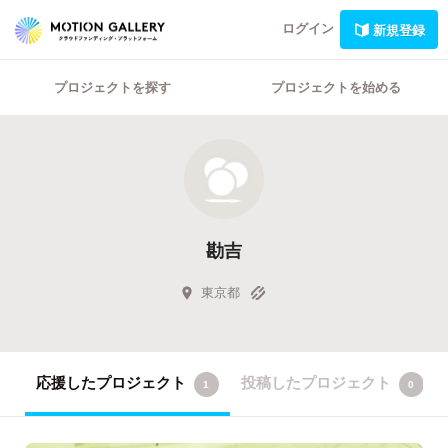
ログイン
新規登録
プロジェクトを探す
プロジェクトを始める
勘吉
東京都
応援したプロジェクト
投稿したプロジェクト
1
0