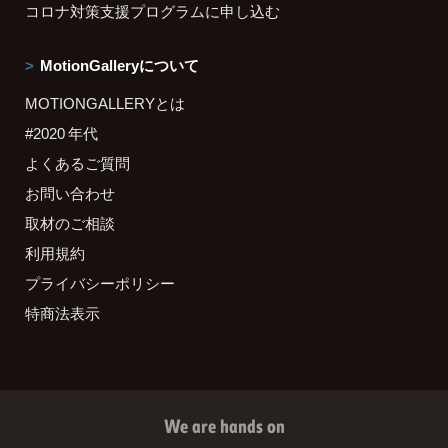
コロナ対策支援プログラムに申し込む
MotionGalleryについて
MOTIONGALLERYとは
#2020 年代
よくあるご質問
お問い合わせ
取材のご相談
利用規約
プライバシーポリシー
特商法表示
We are hands on