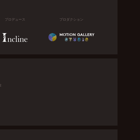
プロデュース
プロダクション
金