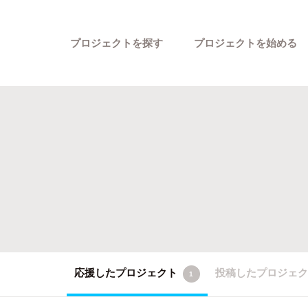
プロジェクトを探す
プロジェクトを始める
カテゴリーから探す
応援したプロジェクト
投稿したプロジェ
1