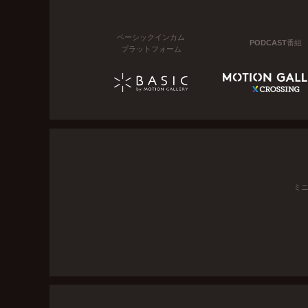
ベーシックインカム
PODCAST番組
プラットフォーム
ミ