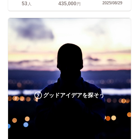
53
435,000
2025/08/29
人
円
グッドアイデアを探そう