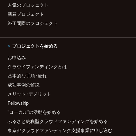
人気のプロジェクト
新着プロジェクト
終了間際のプロジェクト
プロジェクトを始める
お申込み
クラウドファンディングとは
基本的な手順・流れ
成功事例の解説
メリット・デメリット
Fellowship
"ローカル"の活動を始める
ふるさと納税型クラウドファンディングを始める
東京都クラウドファンディング支援事業に申し込む