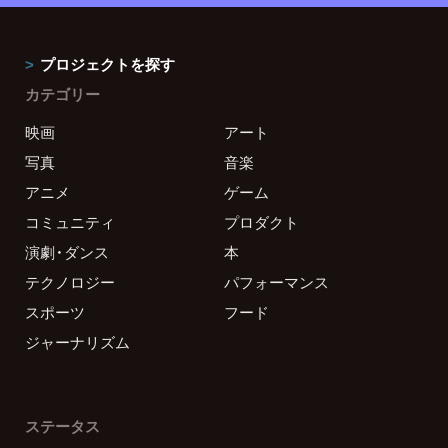
プロジェクトを探す
カテゴリー
映画
アート
写真
音楽
アニメ
ゲーム
コミュニティ
プロダクト
演劇・ダンス
本
テクノロジー
パフォーマンス
スポーツ
フード
ジャーナリズム
ステータス