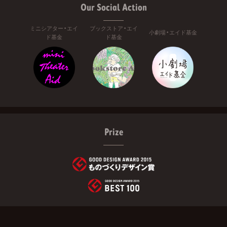
Our Social Action
ミニシアター・エイ
ブックストア・エイ
小劇場・エイド基金
ド基金
ド基金
Prize