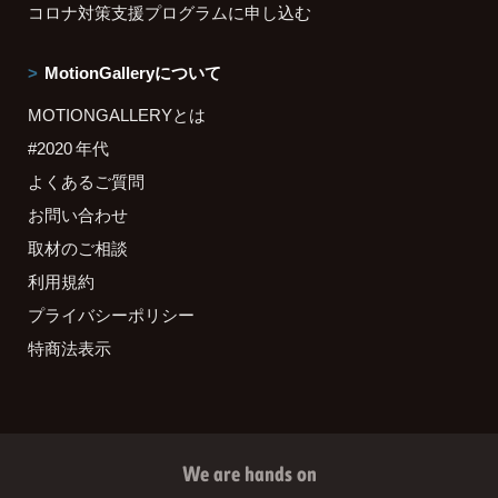
コロナ対策支援プログラムに申し込む
MotionGalleryについて
MOTIONGALLERYとは
#2020 年代
よくあるご質問
お問い合わせ
取材のご相談
利用規約
プライバシーポリシー
特商法表示
We are hands on