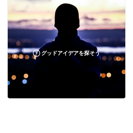
グッドアイデアを探そう