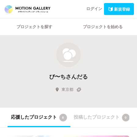
ログイン
新規登録
プロジェクトを探す
プロジェクトを始める
び〜ちさんだる
東京都
応援したプロジェクト
投稿したプロジェクト
8
0