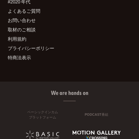
#2020 年代
よくあるご質問
お問い合わせ
取材のご相談
利用規約
プライバシーポリシー
特商法表示
We are hands on
ベーシックインカム
PODCAST番組
プラットフォーム