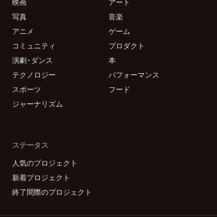
映画
アート
写真
音楽
アニメ
ゲーム
コミュニティ
プロダクト
演劇・ダンス
本
テクノロジー
パフォーマンス
スポーツ
フード
ジャーナリズム
ステータス
人気のプロジェクト
新着プロジェクト
終了間際のプロジェクト