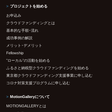
プロジェクトを始める
お申込み
クラウドファンディングとは
基本的な手順・流れ
成功事例の解説
メリット・デメリット
Fellowship
"ローカル"の活動を始める
ふるさと納税型クラウドファンディングを始める
東京都クラウドファンディング支援事業に申し込む
コロナ対策支援プログラムに申し込む
MotionGalleryについて
MOTIONGALLERYとは