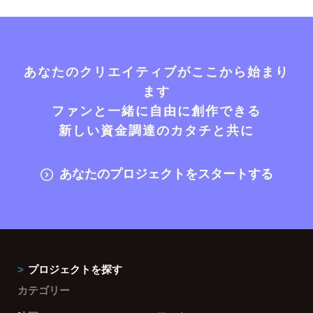
あなたのクリエイティブがここから始まり
ます
ファンと一緒に自由に創作できる
新しい資金調達のカタチと共に
あなたのプロジェクトをスタートする
プロジェクトを探す
カテゴリー