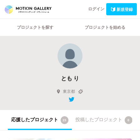
ログイン
新規登録
プロジェクトを探す
プロジェクトを始める
とも り
東京都
応援したプロジェクト
投稿したプロジェクト
15
0