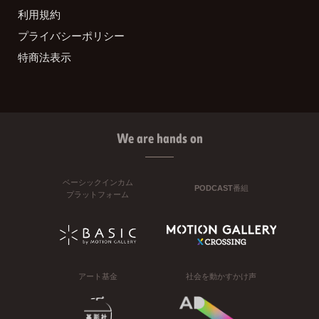
利用規約
プライバシーポリシー
特商法表示
We are hands on
ベーシックインカム
PODCAST番組
プラットフォーム
アート基金
社会を動かすかけ声