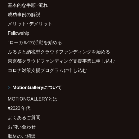
基本的な手順・流れ
成功事例の解説
メリット・デメリット
Fellowship
"ローカル"の活動を始める
ふるさと納税型クラウドファンディングを始める
東京都クラウドファンディング支援事業に申し込む
コロナ対策支援プログラムに申し込む
MotionGalleryについて
MOTIONGALLERYとは
#2020 年代
よくあるご質問
お問い合わせ
取材のご相談