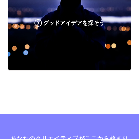
グッドアイデアを探そう
あなたのクリエイティブがここから始まり