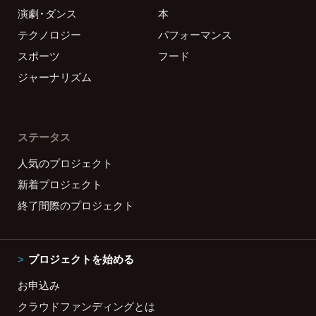
演劇・ダンス
本
テクノロジー
パフォーマンス
スポーツ
フード
ジャーナリズム
ステータス
人気のプロジェクト
新着プロジェクト
終了間際のプロジェクト
プロジェクトを始める
お申込み
クラウドファンディングとは