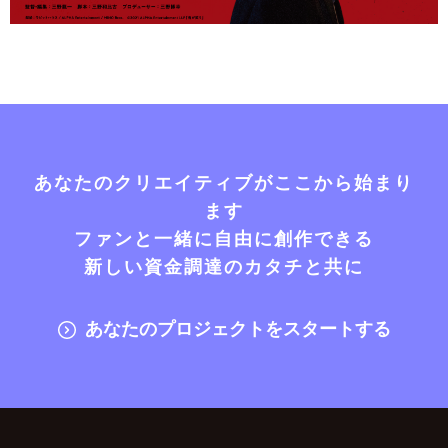
あなたのクリエイティブがここから始まり
ます
ファンと一緒に自由に創作できる
新しい資金調達のカタチと共に
あなたのプロジェクトをスタートする