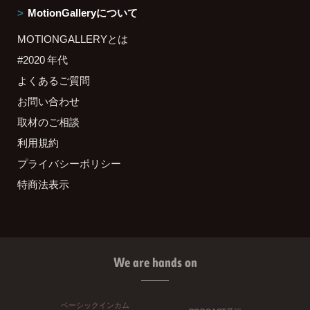
MotionGalleryについて
MOTIONGALLERYとは
#2020 年代
よくあるご質問
お問い合わせ
取材のご相談
利用規約
プライバシーポリシー
特商法表示
We are hands on
ベーシックインカム