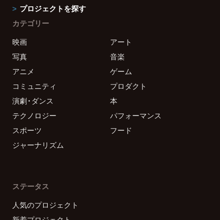
プロジェクトを探す
カテゴリー
映画
アート
写真
音楽
アニメ
ゲーム
コミュニティ
プロダクト
演劇・ダンス
本
テクノロジー
パフォーマンス
スポーツ
フード
ジャーナリズム
ステータス
人気のプロジェクト
新着プロジェクト