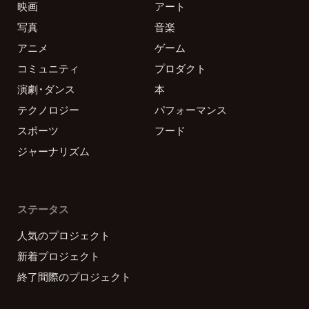
映画
アート
写真
音楽
アニメ
ゲーム
コミュニティ
プロダクト
演劇・ダンス
本
テクノロジー
パフォーマンス
スポーツ
フード
ジャーナリズム
ステータス
人気のプロジェクト
新着プロジェクト
終了間際のプロジェクト