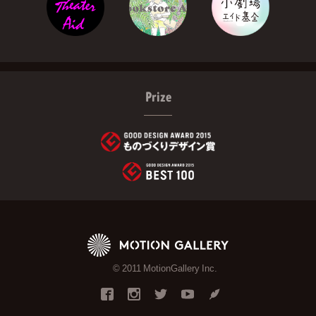
Prize
© 2011 MotionGallery Inc.