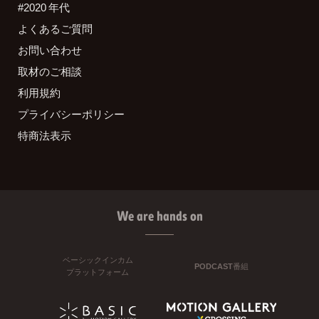
#2020 年代
よくあるご質問
お問い合わせ
取材のご相談
利用規約
プライバシーポリシー
特商法表示
We are hands on
ベーシックインカム
PODCAST番組
プラットフォーム