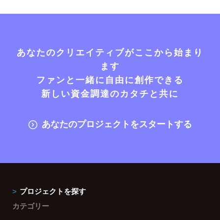
あなたのクリエイティブがここから始まり
ます
ファンと一緒に自由に創作できる
新しい資金調達のカタチと共に
あなたのプロジェクトをスタートする
プロジェクトを探す
カテゴリー