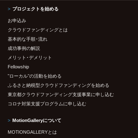
プロジェクトを始める
お申込み
クラウドファンディングとは
基本的な手順・流れ
成功事例の解説
メリット・デメリット
Fellowship
"ローカル"の活動を始める
ふるさと納税型クラウドファンディングを始める
東京都クラウドファンディング支援事業に申し込む
コロナ対策支援プログラムに申し込む
MotionGalleryについて
MOTIONGALLERYとは