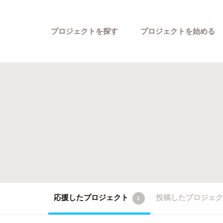
プロジェクトを探す
プロジェクトを始める
カテゴリーから探す
応援したプロジェクト
投稿したプロジェ
1