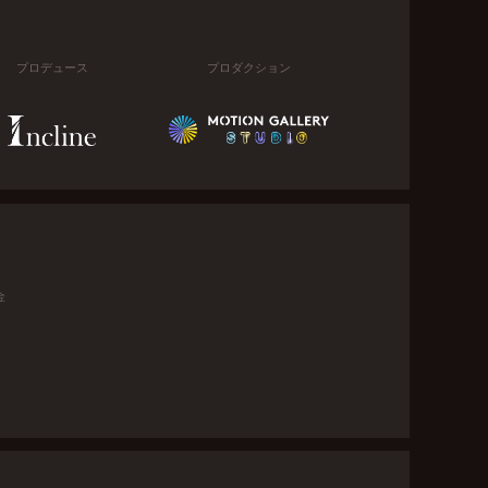
プロデュース
プロダクション
金