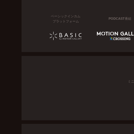
ベーシックインカム
PODCAST番組
プラットフォーム
ミ