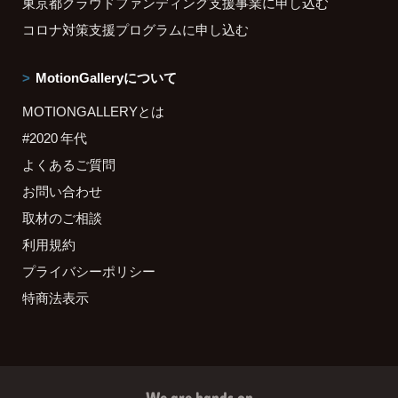
東京都クラウドファンディング支援事業に申し込む
コロナ対策支援プログラムに申し込む
MotionGalleryについて
MOTIONGALLERYとは
#2020 年代
よくあるご質問
お問い合わせ
取材のご相談
利用規約
プライバシーポリシー
特商法表示