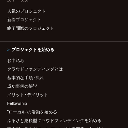
ステータス
人気のプロジェクト
新着プロジェクト
終了間際のプロジェクト
プロジェクトを始める
お申込み
クラウドファンディングとは
基本的な手順・流れ
成功事例の解説
メリット・デメリット
Fellowship
"ローカル"の活動を始める
ふるさと納税型クラウドファンディングを始める