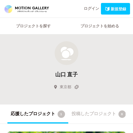
ログイン
新規登録
プロジェクトを探す
プロジェクトを始める
山口 直子
東京都
応援したプロジェクト
投稿したプロジェクト
1
0