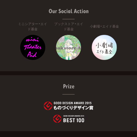
Our Social Action
ミニシアター・エイ
ブックストア・エイ
小劇場・エイド基金
ド基金
ド基金
Prize