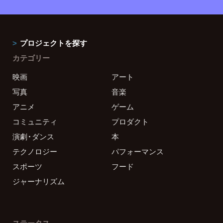
プロジェクトを探す
カテゴリー
映画
アート
写真
音楽
アニメ
ゲーム
コミュニティ
プロダクト
演劇・ダンス
本
テクノロジー
パフォーマンス
スポーツ
フード
ジャーナリズム