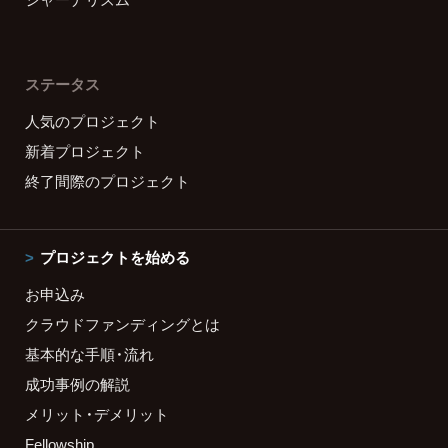
ステータス
人気のプロジェクト
新着プロジェクト
終了間際のプロジェクト
プロジェクトを始める
お申込み
クラウドファンディングとは
基本的な手順・流れ
成功事例の解説
メリット・デメリット
Fellowship