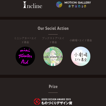
Our Social Action
ミニシアター・エイ
ブックストア・エイ
小劇場・エイド基金
ド基金
ド基金
Prize