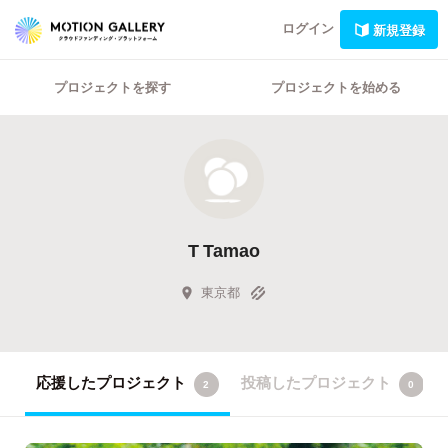
ログイン
新規登録
プロジェクトを探す
プロジェクトを始める
T Tamao
東京都
応援したプロジェクト
投稿したプロジェクト
2
0