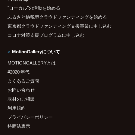
"ローカル"の活動を始める
ふるさと納税型クラウドファンディングを始める
東京都クラウドファンディング支援事業に申し込む
コロナ対策支援プログラムに申し込む
MotionGalleryについて
MOTIONGALLERYとは
#2020 年代
よくあるご質問
お問い合わせ
取材のご相談
利用規約
プライバシーポリシー
特商法表示