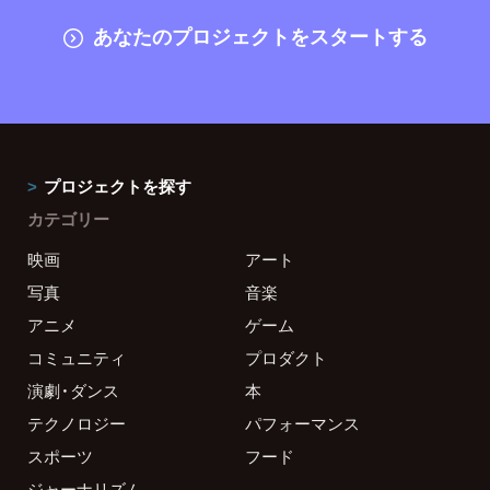
あなたのプロジェクトをスタートする
プロジェクトを探す
カテゴリー
映画
アート
写真
音楽
アニメ
ゲーム
コミュニティ
プロダクト
演劇・ダンス
本
テクノロジー
パフォーマンス
スポーツ
フード
ジャーナリズム