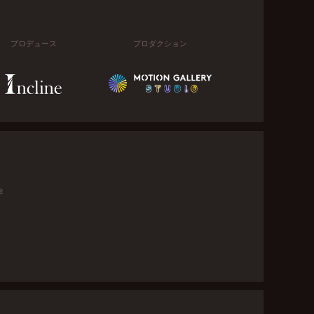
プロデュース
プロダクション
金