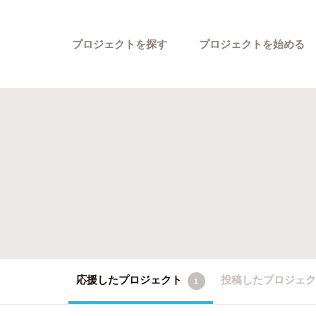
プロジェクトを探す
プロジェクトを始める
カテゴリーから探す
応援したプロジェクト
投稿したプロジェ
1