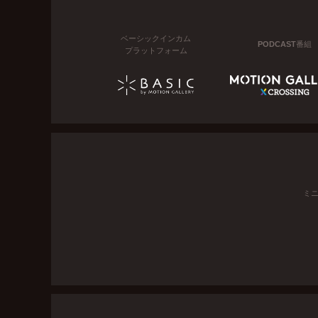
ベーシックインカム
PODCAST番組
プラットフォーム
ミ