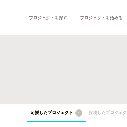
プロジェクトを探す
プロジェクトを始める
カテゴリーから探す
応援したプロジェクト
投稿したプロジェ
1