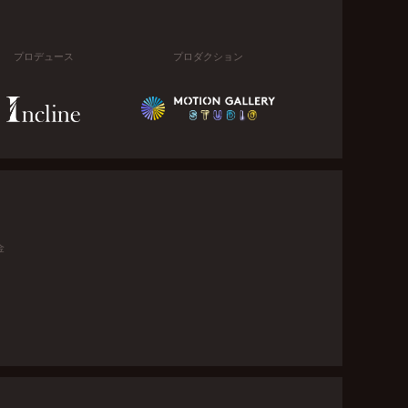
プロデュース
プロダクション
金