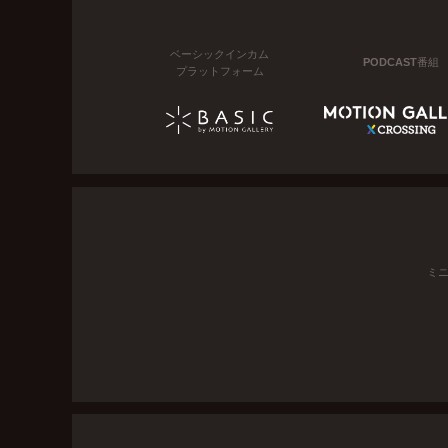
ベーシックインカム
PODCAST番組
プラットフォーム
ミ