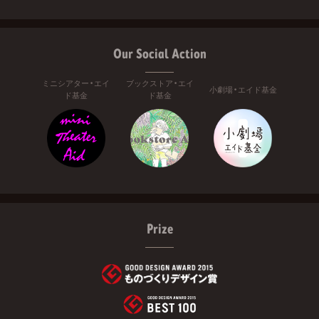
Our Social Action
ミニシアター・エイ
ブックストア・エイ
小劇場・エイド基金
ド基金
ド基金
Prize