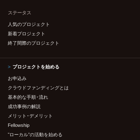
ステータス
人気のプロジェクト
新着プロジェクト
終了間際のプロジェクト
プロジェクトを始める
お申込み
クラウドファンディングとは
基本的な手順・流れ
成功事例の解説
メリット・デメリット
Fellowship
"ローカル"の活動を始める