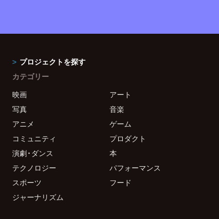
プロジェクトを探す
カテゴリー
映画
アート
写真
音楽
アニメ
ゲーム
コミュニティ
プロダクト
演劇・ダンス
本
テクノロジー
パフォーマンス
スポーツ
フード
ジャーナリズム