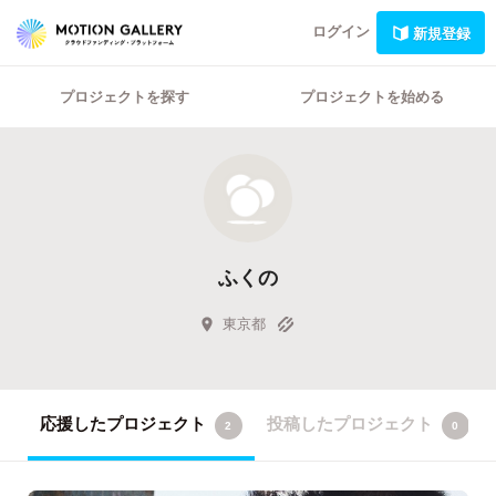
ログイン
新規登録
プロジェクトを探す
プロジェクトを始める
ふくの
東京都
応援したプロジェクト
投稿したプロジェクト
2
0