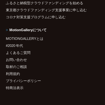
ふるさと納税型クラウドファンディングを始める
東京都クラウドファンディング支援事業に申し込む
コロナ対策支援プログラムに申し込む
MotionGalleryについて
MOTIONGALLERYとは
#2020 年代
よくあるご質問
お問い合わせ
取材のご相談
利用規約
プライバシーポリシー
特商法表示