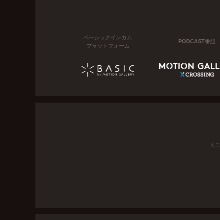
ベーシックインカム
PODCAST番組
プラットフォーム
ミ