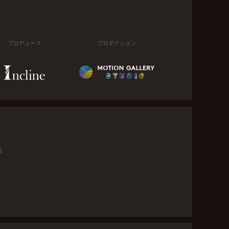
プロデュース
プロダクション
金