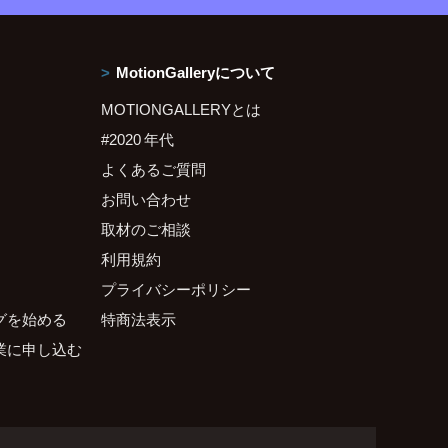
MotionGalleryについて
MOTIONGALLERYとは
#2020 年代
よくあるご質問
お問い合わせ
取材のご相談
利用規約
プライバシーポリシー
グを始める
特商法表示
業に申し込む