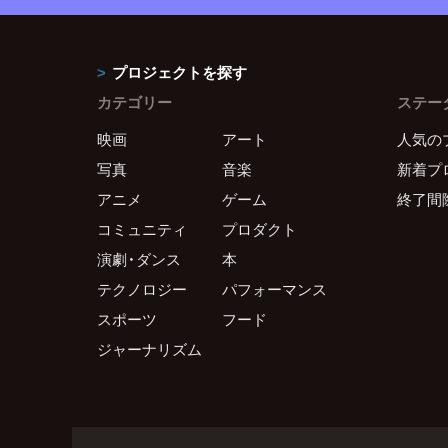
プロジェクトを探す
カテゴリー
ステー
映画
アート
人気の
写真
音楽
新着プ
アニメ
ゲーム
終了間
コミュニティ
プロダクト
演劇・ダンス
本
テクノロジー
パフォーマンス
スポーツ
フード
ジャーナリズム