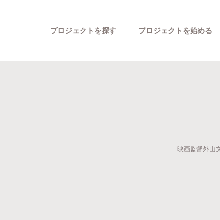
プロジェクトを探す
プロジェクトを始める
映画監督外山
カテゴリーから探す