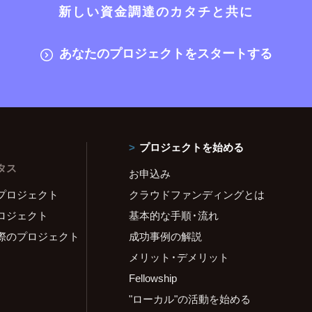
新しい資金調達のカタチと共に
あなたのプロジェクトをスタートする
プロジェクトを始める
タス
お申込み
プロジェクト
クラウドファンディングとは
ロジェクト
基本的な手順・流れ
際のプロジェクト
成功事例の解説
メリット・デメリット
Fellowship
"ローカル"の活動を始める