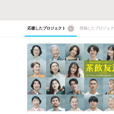
応援したプロジェクト
投稿したプロジェ
1