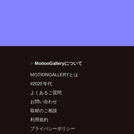
MotionGalleryについて
MOTIONGALLERYとは
#2020 年代
よくあるご質問
お問い合わせ
取材のご相談
利用規約
プライバシーポリシー