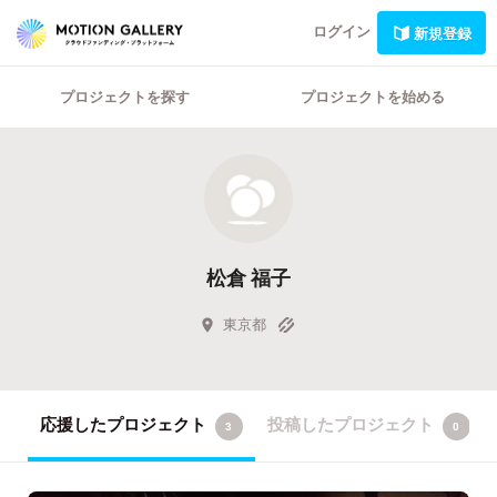
ログイン
新規登録
プロジェクトを探す
プロジェクトを始める
松倉 福子
東京都
応援したプロジェクト
投稿したプロジェクト
3
0