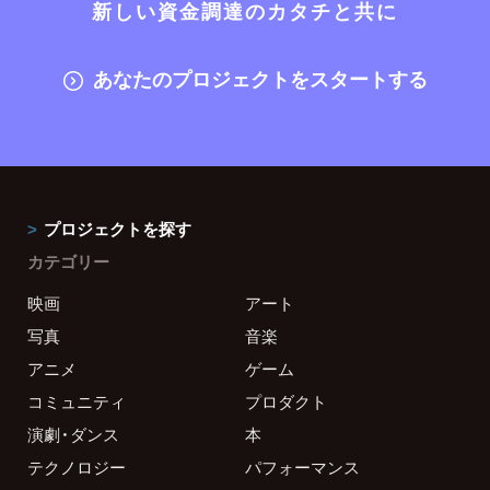
新しい資金調達のカタチと共に
あなたのプロジェクトをスタートする
プロジェクトを探す
カテゴリー
映画
アート
写真
音楽
アニメ
ゲーム
コミュニティ
プロダクト
演劇・ダンス
本
テクノロジー
パフォーマンス