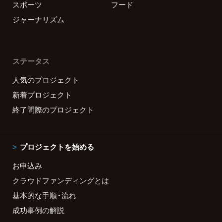
スポーツ
フード
ジャーナリズム
ステータス
人気のプロジェクト
新着プロジェクト
終了間際のプロジェクト
プロジェクトを始める
お申込み
クラウドファンディングとは
基本的な手順・流れ
成功事例の解説