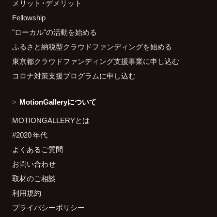
メリット・デメリット
Fellowship
"ローカル"の活動を始める
ふるさと納税型クラウドファンディングを始める
東京都クラウドファンディング支援事業に申し込む
コロナ対策支援プログラムに申し込む
MotionGalleryについて
MOTIONGALLERYとは
#2020 年代
よくあるご質問
お問い合わせ
取材のご相談
利用規約
プライバシーポリシー