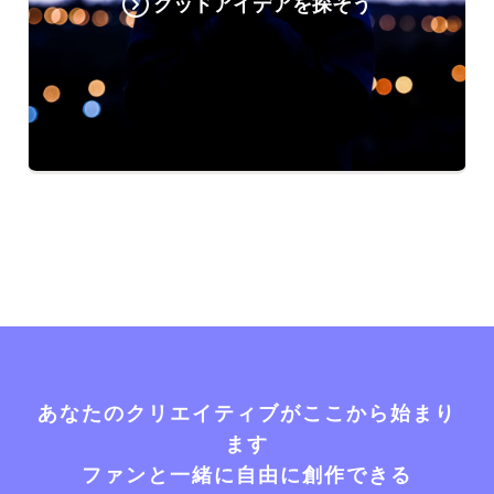
グッドアイデアを探そう
あなたのクリエイティブがここから始まり
ます
ファンと一緒に自由に創作できる