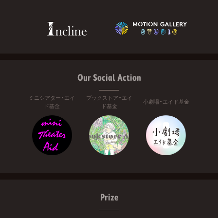
Our Social Action
ミニシアター・エイ
ブックストア・エイ
小劇場・エイド基金
ド基金
ド基金
Prize