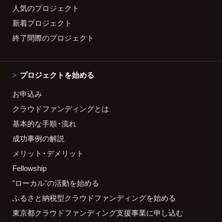
人気のプロジェクト
新着プロジェクト
終了間際のプロジェクト
プロジェクトを始める
お申込み
クラウドファンディングとは
基本的な手順・流れ
成功事例の解説
メリット・デメリット
Fellowship
"ローカル"の活動を始める
ふるさと納税型クラウドファンディングを始める
東京都クラウドファンディング支援事業に申し込む