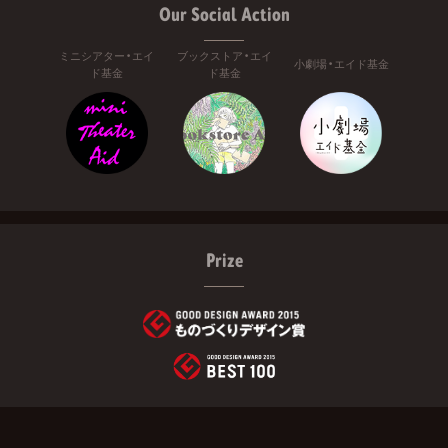
Our Social Action
ミニシアター・エイ
ブックストア・エイ
小劇場・エイド基金
ド基金
ド基金
Prize