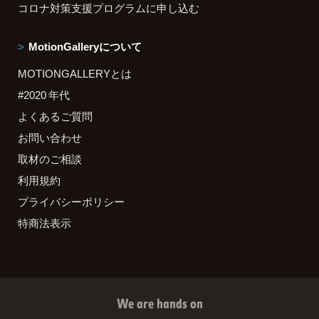
コロナ対策支援プログラムに申し込む
MotionGalleryについて
MOTIONGALLERYとは
#2020 年代
よくあるご質問
お問い合わせ
取材のご相談
利用規約
プライバシーポリシー
特商法表示
We are hands on