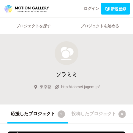
ログイン
新規登録
プロジェクトを探す
プロジェクトを始める
ソラミミ
東京都
http://tohmei.jugem.jp/
応援したプロジェクト
投稿したプロジェクト
1
0