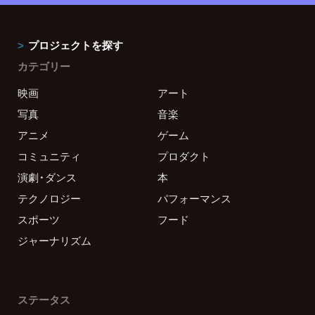
プロジェクトを探す
カテゴリー
映画
アート
写真
音楽
アニメ
ゲーム
コミュニティ
プロダクト
演劇・ダンス
本
テクノロジー
パフォーマンス
スポーツ
フード
ジャーナリズム
ステータス