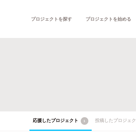
プロジェクトを探す
プロジェクトを始める
カテゴリーから探す
応援したプロジェクト
投稿したプロジェ
1