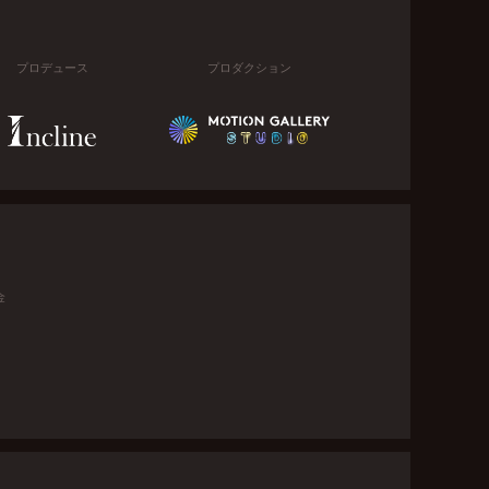
プロデュース
プロダクション
金