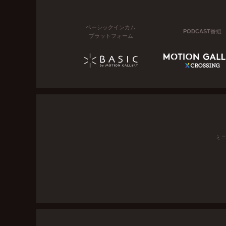
ベーシックインカム
PODCAST番組
プラットフォーム
ミ