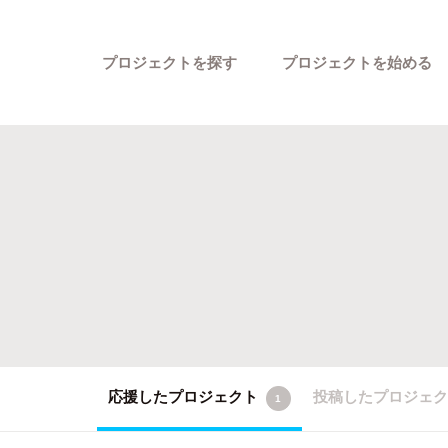
プロジェクトを探す
プロジェクトを始める
カテゴリーから探す
応援したプロジェクト
投稿したプロジェ
1