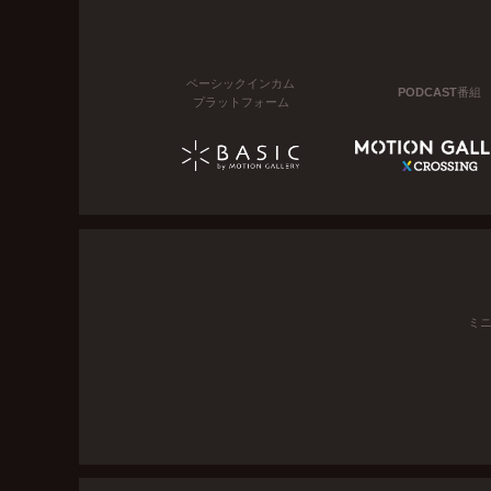
ベーシックインカム
PODCAST番組
プラットフォーム
ミ