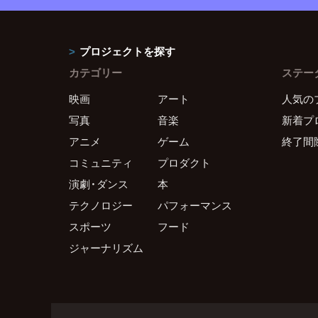
プロジェクトを探す
カテゴリー
ステー
映画
アート
人気の
写真
音楽
新着プ
アニメ
ゲーム
終了間
コミュニティ
プロダクト
演劇・ダンス
本
テクノロジー
パフォーマンス
スポーツ
フード
ジャーナリズム