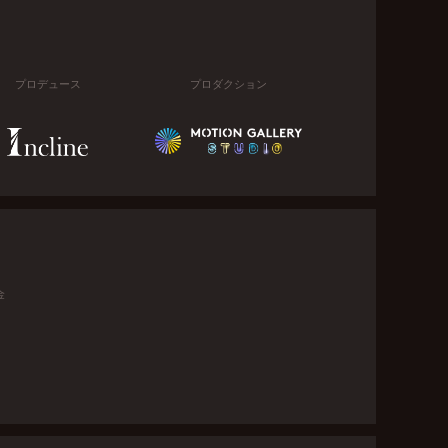
プロデュース
プロダクション
金