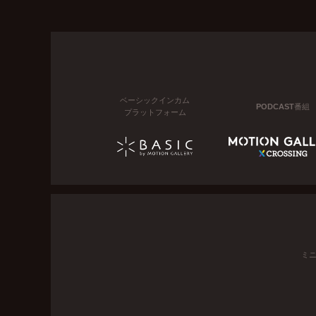
ベーシックインカム
PODCAST番組
プラットフォーム
ミ