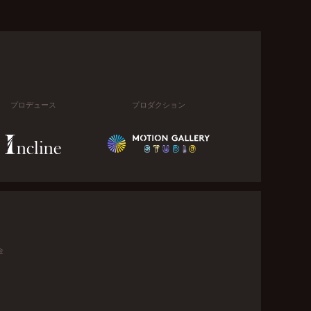
プロデュース
プロダクション
金