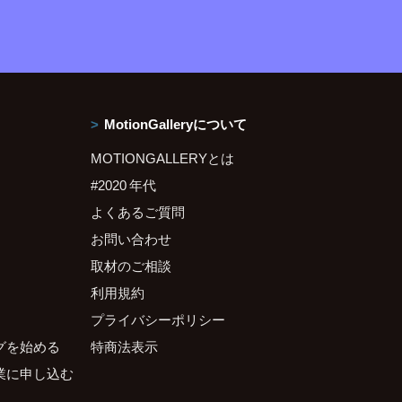
MotionGalleryについて
MOTIONGALLERYとは
#2020 年代
よくあるご質問
お問い合わせ
取材のご相談
利用規約
プライバシーポリシー
グを始める
特商法表示
業に申し込む