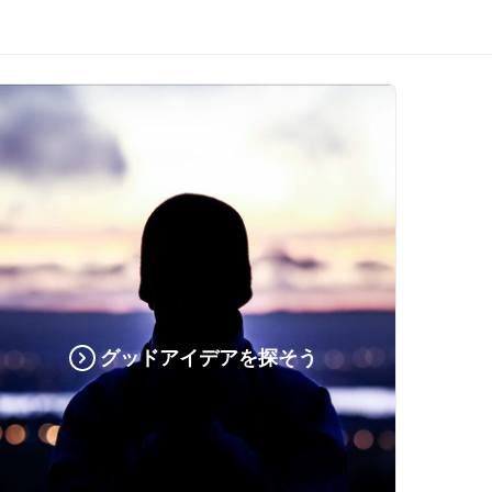
グッドアイデアを探そう