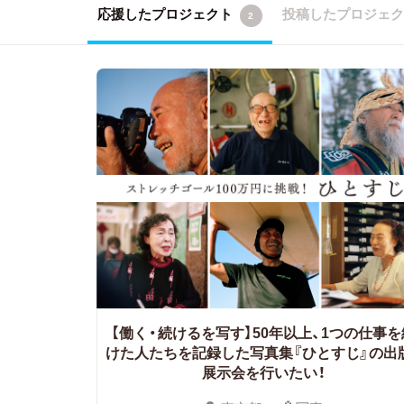
応援したプロジェクト
投稿したプロジェ
2
【働く・続けるを写す】50年以上、1つの仕事を
けた人たちを記録した写真集『ひとすじ』の出
展示会を行いたい！