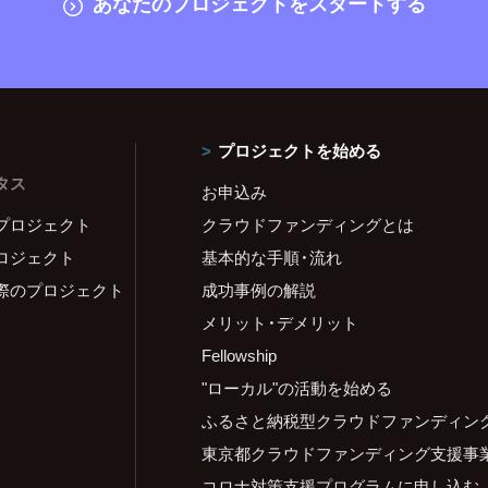
あなたのプロジェクトをスタートする
プロジェクトを始める
タス
お申込み
プロジェクト
クラウドファンディングとは
ロジェクト
基本的な手順・流れ
際のプロジェクト
成功事例の解説
メリット・デメリット
Fellowship
"ローカル"の活動を始める
ふるさと納税型クラウドファンディン
東京都クラウドファンディング支援事
コロナ対策支援プログラムに申し込む