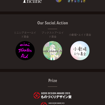
Our Social Action
ミニシアター・エイ
ブックストア・エイ
小劇場・エイド基金
ド基金
ド基金
Prize