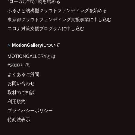
"ローカル"の活動を始める
ふるさと納税型クラウドファンディングを始める
東京都クラウドファンディング支援事業に申し込む
コロナ対策支援プログラムに申し込む
MotionGalleryについて
MOTIONGALLERYとは
#2020 年代
よくあるご質問
お問い合わせ
取材のご相談
利用規約
プライバシーポリシー
特商法表示