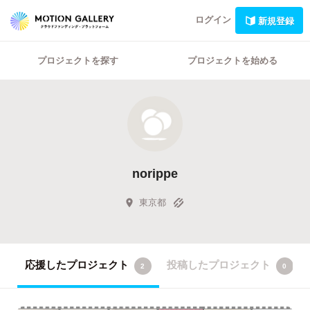
ログイン
新規登録
プロジェクトを探す
プロジェクトを始める
norippe
東京都
応援したプロジェクト
投稿したプロジェクト
2
0