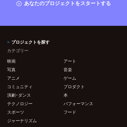
あなたのプロジェクトをスタートする
プロジェクトを探す
カテゴリー
映画
アート
写真
音楽
アニメ
ゲーム
コミュニティ
プロダクト
演劇・ダンス
本
テクノロジー
パフォーマンス
スポーツ
フード
ジャーナリズム