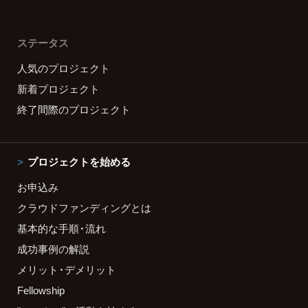
ステータス
人気のプロジェクト
新着プロジェクト
終了間際のプロジェクト
プロジェクトを始める
お申込み
クラウドファンディングとは
基本的な手順・流れ
成功事例の解説
メリット・デメリット
Fellowship