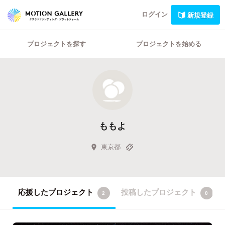
ログイン
新規登録
プロジェクトを探す
プロジェクトを始める
ももよ
東京都
応援したプロジェクト
投稿したプロジェクト
2
0