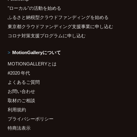
"ローカル"の活動を始める
ふるさと納税型クラウドファンディングを始める
東京都クラウドファンディング支援事業に申し込む
コロナ対策支援プログラムに申し込む
MotionGalleryについて
MOTIONGALLERYとは
#2020 年代
よくあるご質問
お問い合わせ
取材のご相談
利用規約
プライバシーポリシー
特商法表示