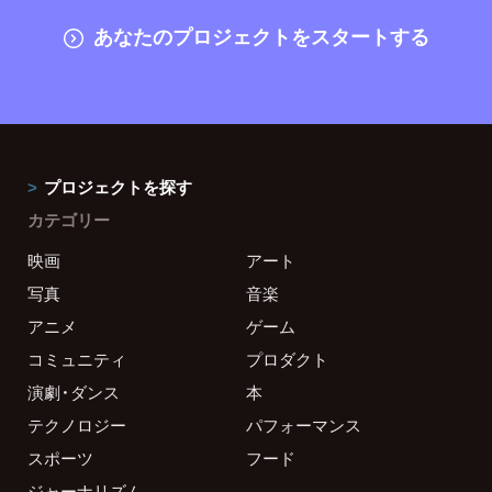
あなたのプロジェクトをスタートする
プロジェクトを探す
カテゴリー
映画
アート
写真
音楽
アニメ
ゲーム
コミュニティ
プロダクト
演劇・ダンス
本
テクノロジー
パフォーマンス
スポーツ
フード
ジャーナリズム