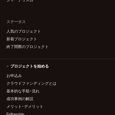
ステータス
人気のプロジェクト
新着プロジェクト
終了間際のプロジェクト
プロジェクトを始める
お申込み
クラウドファンディングとは
基本的な手順・流れ
成功事例の解説
メリット・デメリット
Fellowship