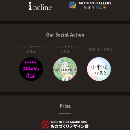
Our Social Action
ミニシアター・エイ
ブックストア・エイ
小劇場・エイド基金
ド基金
ド基金
Prize